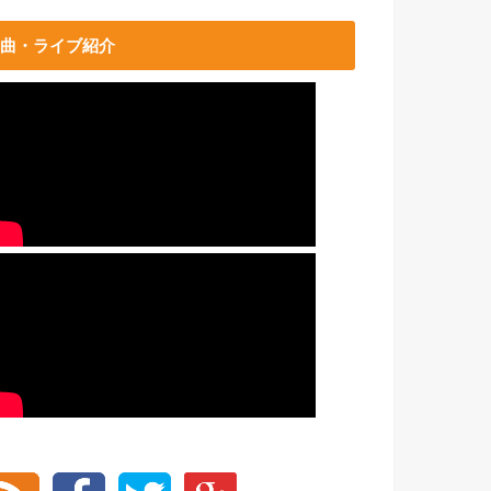
曲・ライブ紹介