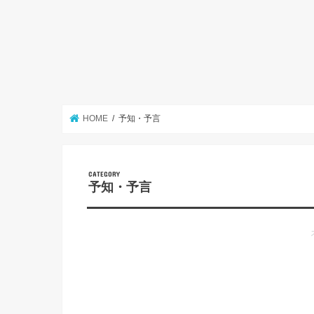
HOME
予知・予言
予知・予言