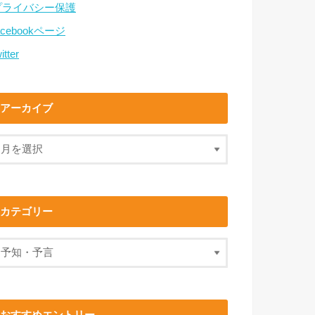
プライバシー保護
acebookページ
itter
アーカイブ
カテゴリー
おすすめエントリー