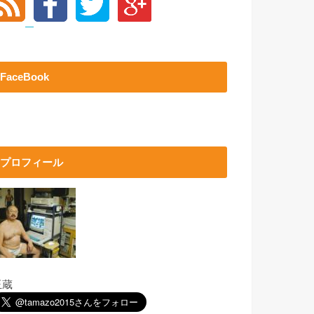
FaceBook
プロフィール
玉蔵