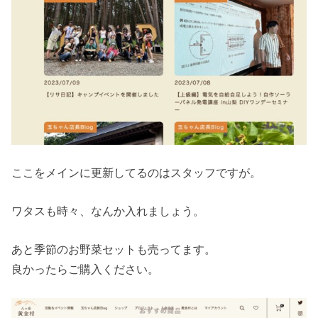
ここをメインに更新してるのはスタッフですが。
ワタスも時々、なんか入れましょう。
あと季節のお野菜セットも売ってます。
良かったらご購入ください。