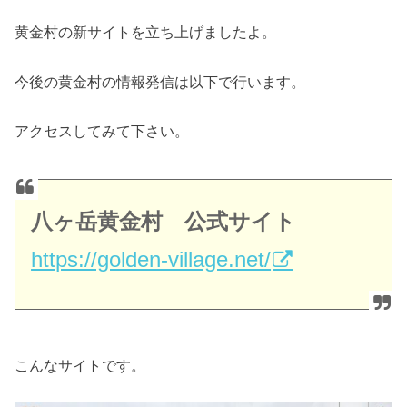
黄金村の新サイトを立ち上げましたよ。
今後の黄金村の情報発信は以下で行います。
アクセスしてみて下さい。
八ヶ岳黄金村 公式サイト
https://golden-village.net/
こんなサイトです。