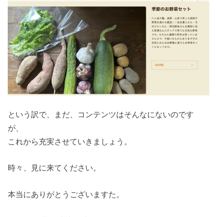
という訳で、まだ、コンテンツはそんなにないのです
が、
これから充実させていきましょう。
時々、見に来てください。
本当にありがとうございますた。