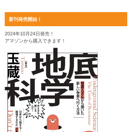
新刊発売開始！
2024年10月24日発売！
アマゾンから購入できます！