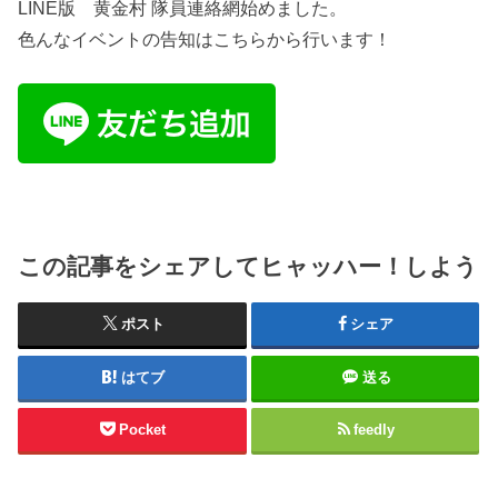
LINE版 黄金村 隊員連絡網始めました。
色んなイベントの告知はこちらから行います！
この記事をシェアしてヒャッハー！しよう
ポスト
シェア
はてブ
送る
Pocket
feedly