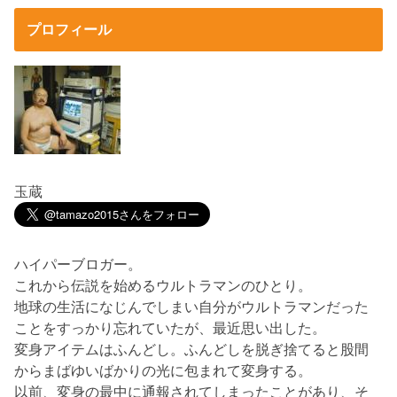
プロフィール
玉蔵
ハイパーブロガー。
これから伝説を始めるウルトラマンのひとり。
地球の生活になじんでしまい自分がウルトラマンだった
ことをすっかり忘れていたが、最近思い出した。
変身アイテムはふんどし。ふんどしを脱ぎ捨てると股間
からまばゆいばかりの光に包まれて変身する。
以前、変身の最中に通報されてしまったことがあり、そ