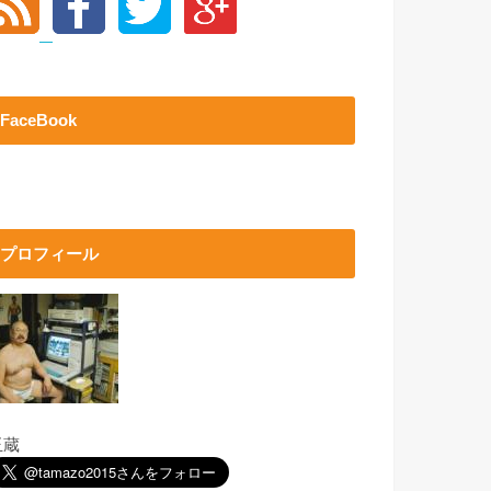
FaceBook
プロフィール
玉蔵