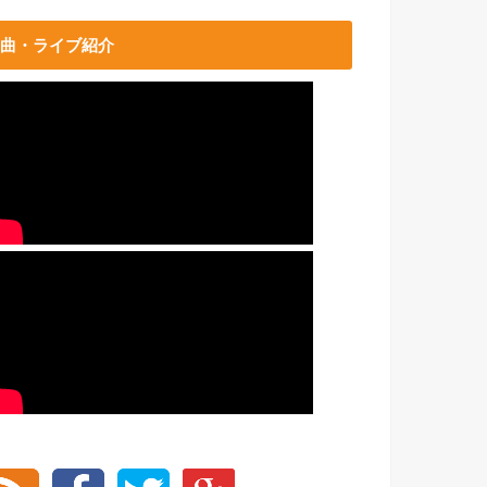
曲・ライブ紹介