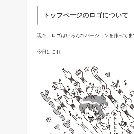
トップページのロゴについて
現在、ロゴはいろんなバージョンを作ってま
今日はこれ