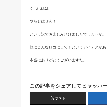
くほほほほ
やらせはせん！
という訳でお楽しみ頂けましたでしょうか。
他にこんなロゴにして！というアイデアがあ
本当にありがとうございますた。
この記事をシェアしてヒャッハ
ポスト