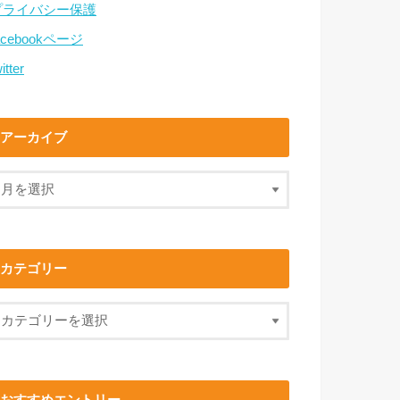
プライバシー保護
acebookページ
itter
アーカイブ
カテゴリー
おすすめエントリー