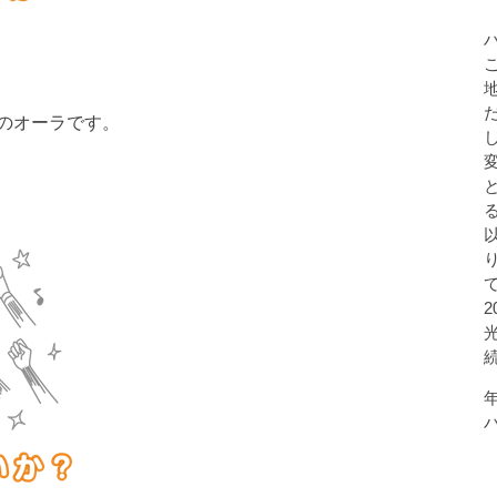
のオーラです。