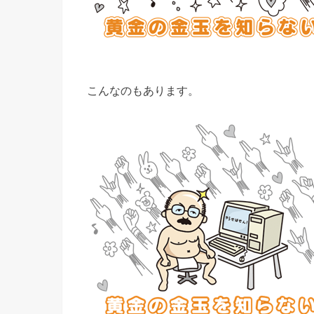
こんなのもあります。