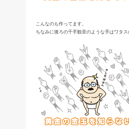
こんなのも作ってます。
ちなみに後ろの千手観音のような手はワタス