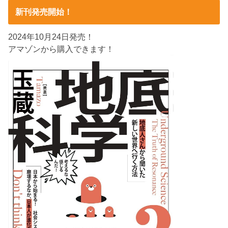
新刊発売開始！
2024年10月24日発売！
アマゾンから購入できます！