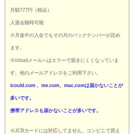
月額777円（税込）
入退会随時可能
※月途中の入会でもその月のバックナンバーが読め
ます。
※icloudメールへはエラーで届きにくくなっていま
す。他のメールアドレスをご利用下さい。
icould.com 、me.com、mac.comは届かないことが
多いです。
携帯アドレスも届かないことが多いです。
※JCBカードには対応してません。コンビニで買え