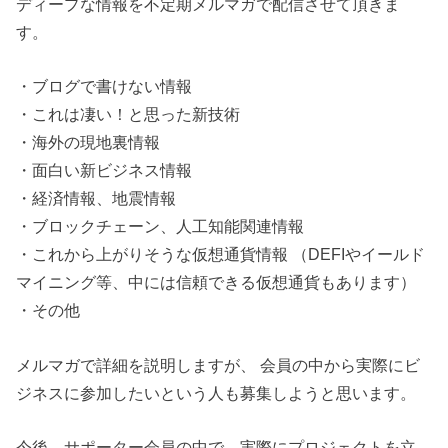
ディープな情報を不定期メルマガで配信させて頂きま
す。
・ブログで書けない情報
・これは凄い！と思った新技術
・海外の現地裏情報
・面白い新ビジネス情報
・経済情報、地震情報
・ブロックチェーン、人工知能関連情報
・これから上がりそうな仮想通貨情報 （DEFIやイールド
マイニング等、中には信頼できる仮想通貨もあります）
・その他
メルマガで詳細を説明しますが、 会員の中から実際にビ
ジネスに参加したいという人も募集しようと思います。
今後、サポーター会員の中で、実際にプロジェクトを立