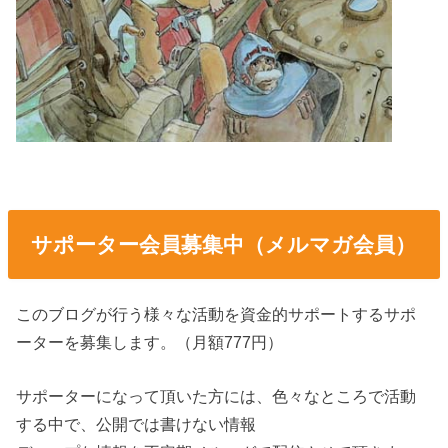
サポーター会員募集中（メルマガ会員）
このブログが行う様々な活動を資金的サポートするサポ
ーターを募集します。（月額777円）
サポーターになって頂いた方には、色々なところで活動
する中で、公開では書けない情報