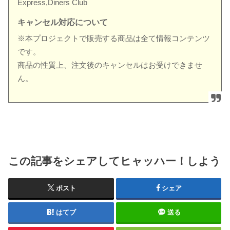
Express,Diners Club
キャンセル対応について
※本プロジェクトで販売する商品は全て情報コンテンツ
です。
商品の性質上、注文後のキャンセルはお受けできませ
ん。
この記事をシェアしてヒャッハー！しよう
ポスト
シェア
はてブ
送る