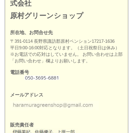
式会社
原村グリーンショップ
所在地、
お問合せ先
〒391-0114 長野県諏訪郡原村ペンション17217-1636
平日9:00-16:00対応となります。（土日祝祭日は休み）
※お電話での応対はしていません。 お問い合わせは上部
「お問い合わせ」欄よりお願いします。
電話番号
メールアドレス
販売責任者