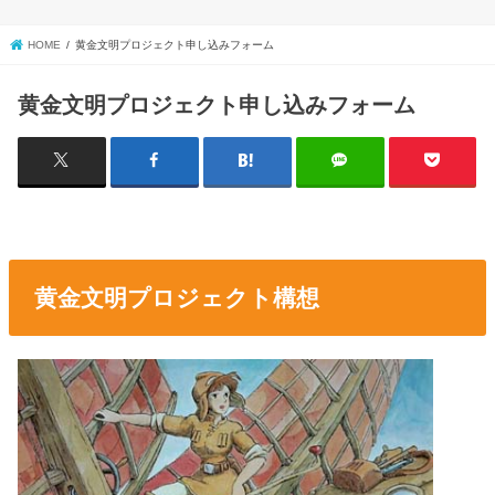
HOME
黄金文明プロジェクト申し込みフォーム
黄金文明プロジェクト申し込みフォーム
黄金文明プロジェクト構想