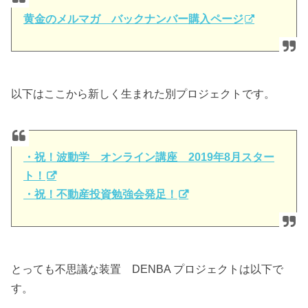
黄金のメルマガ バックナンバー購入ページ
以下はここから新しく生まれた別プロジェクトです。
・祝！波動学 オンライン講座 2019年8月スター
ト！
・祝！不動産投資勉強会発足！
とっても不思議な装置 DENBA プロジェクトは以下で
す。