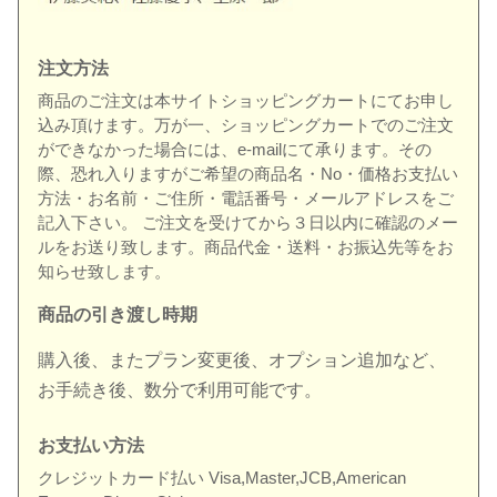
注文方法
商品のご注文は本サイトショッピングカートにてお申し
込み頂けます。万が一、ショッピングカートでのご注文
ができなかった場合には、e-mailにて承ります。その
際、恐れ入りますがご希望の商品名・No・価格お支払い
方法・お名前・ご住所・電話番号・メールアドレスをご
記入下さい。 ご注文を受けてから３日以内に確認のメー
ルをお送り致します。商品代金・送料・お振込先等をお
知らせ致します。
商品の引き渡し時期
購入後、またプラン変更後、オプション追加など、
お手続き後、数分で利用可能です。
お支払い方法
クレジットカード払い Visa,Master,JCB,American