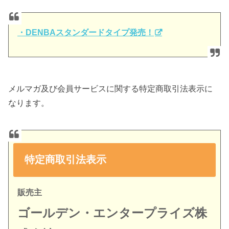
・DENBAスタンダードタイプ発売！
メルマガ及び会員サービスに関する特定商取引法表示に
なります。
特定商取引法表示
販売主
ゴールデン・エンタープライズ株