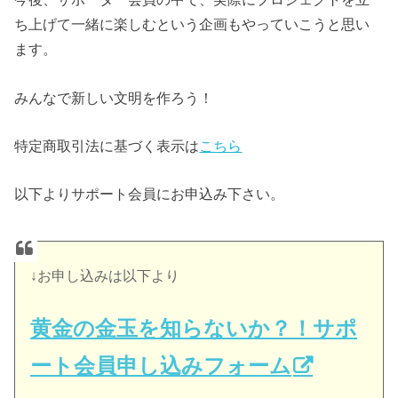
ち上げて一緒に楽しむという企画もやっていこうと思い
ます。
みんなで新しい文明を作ろう！
特定商取引法に基づく表示は
こちら
以下よりサポート会員にお申込み下さい。
↓お申し込みは以下より
黄金の金玉を知らないか？！サポ
ート会員申し込みフォーム