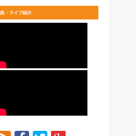
曲・ライブ紹介