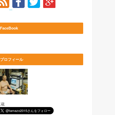
FaceBook
プロフィール
玉蔵