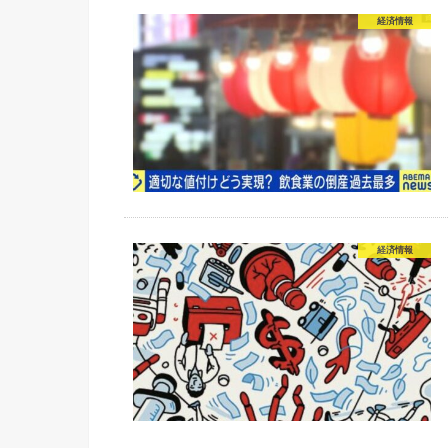
経済情報
経済情報