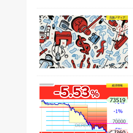
洗脳メディア
経済情報