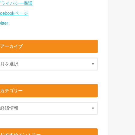
プライバシー保護
acebookページ
itter
アーカイブ
カテゴリー
おすすめエントリー