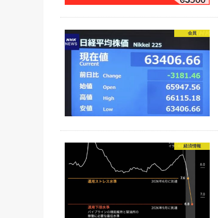
会員
経済情報