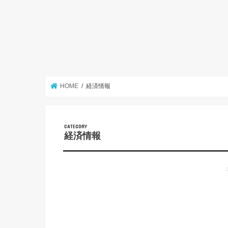
HOME
経済情報
経済情報