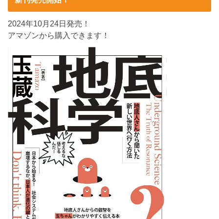
2024年10月24日発売！
アマゾンから購入できます！