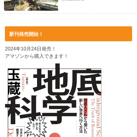
新刊発売開始！
2024年10月24日発売！
アマゾンから購入できます！