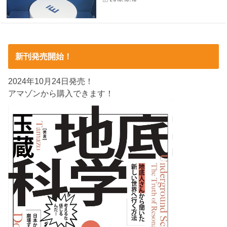
新刊発売開始！
2024年10月24日発売！
アマゾンから購入できます！