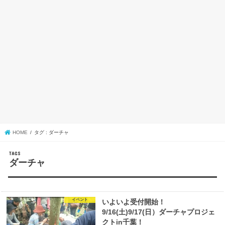
HOME
タグ : ダーチャ
ダーチャ
イベント
いよいよ受付開始！
9/16(土)9/17(日）ダーチャプロジェ
クトin千葉！