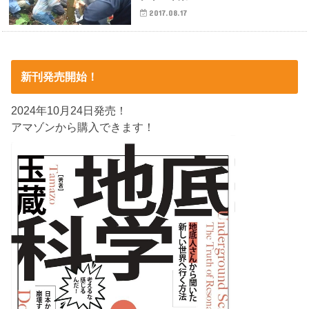
2017.08.17
新刊発売開始！
2024年10月24日発売！
アマゾンから購入できます！