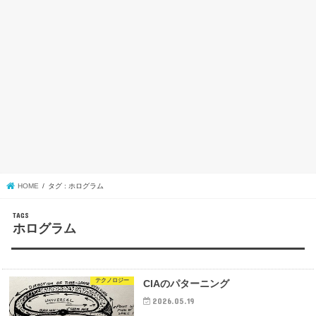
HOME
タグ : ホログラム
ホログラム
テクノロジー
CIAのパターニング
2026.05.19