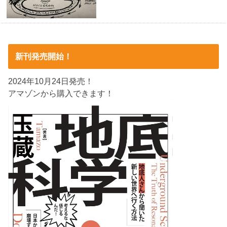
新刊発売開始！
2024年10月24日発売！
アマゾンから購入できます！