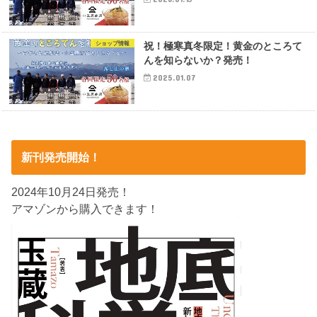
ショップ情報
祝！極寒真冬限定！黄金のところて
んを知らないか？発売！
2025.01.07
新刊発売開始！
2024年10月24日発売！
アマゾンから購入できます！