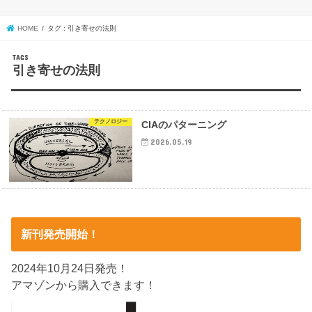
HOME
タグ : 引き寄せの法則
引き寄せの法則
テクノロジー
CIAのパターニング
2026.05.19
新刊発売開始！
2024年10月24日発売！
アマゾンから購入できます！