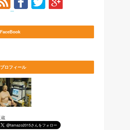
FaceBook
プロフィール
玉蔵