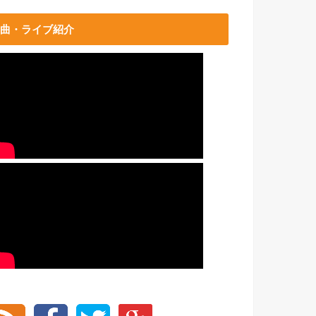
曲・ライブ紹介