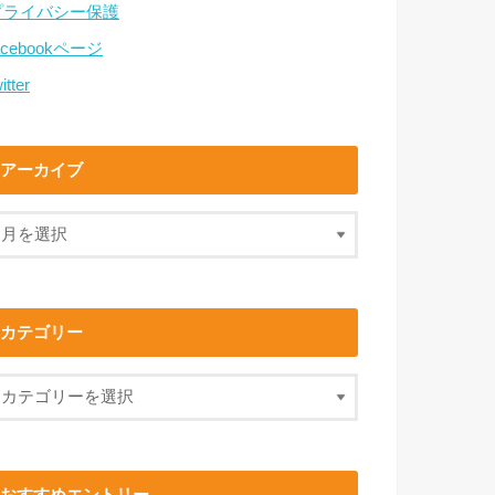
プライバシー保護
acebookページ
itter
アーカイブ
カテゴリー
おすすめエントリー