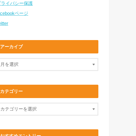
プライバシー保護
acebookページ
itter
アーカイブ
カテゴリー
おすすめエントリー