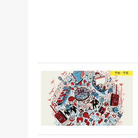
予知・予言