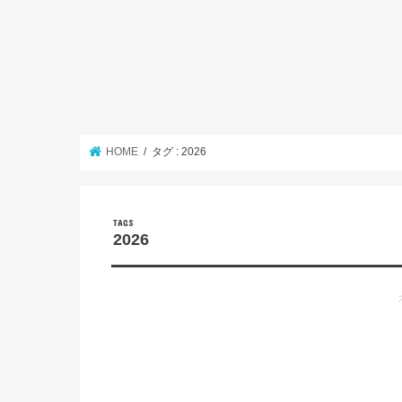
HOME
タグ : 2026
2026