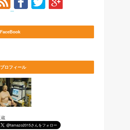
FaceBook
プロフィール
玉蔵