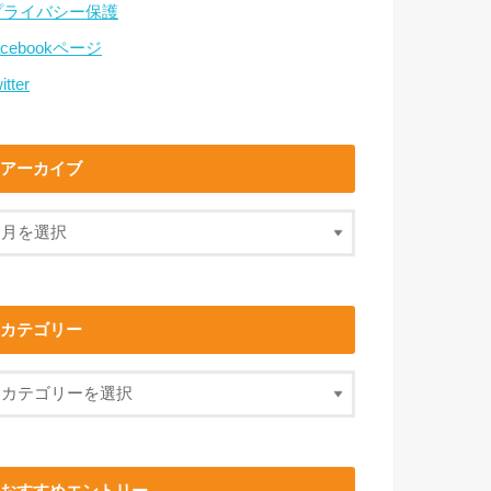
プライバシー保護
acebookページ
itter
アーカイブ
カテゴリー
おすすめエントリー