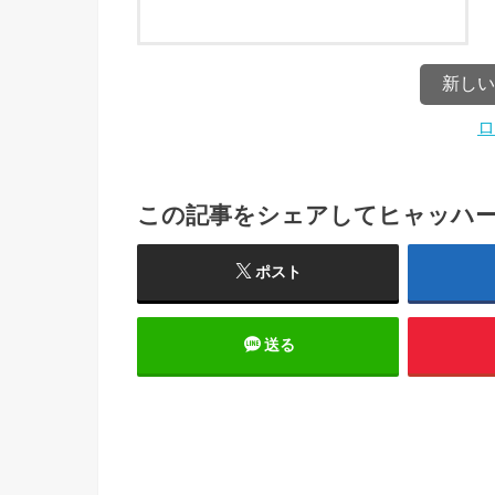
ロ
この記事をシェアしてヒャッハ
ポスト
送る