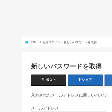
HOME
会員ログイン
新しいパスワードを取得
新しいパスワードを取得
ポスト
シェア
入力されたメールアドレスに新しいパスワー
メールアドレス