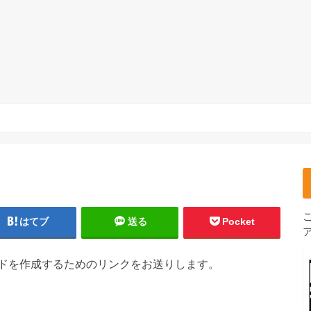
はてブ
送る
Pocket
ドを作成するためのリンクをお送りします。