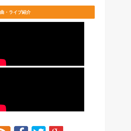
曲・ライブ紹介