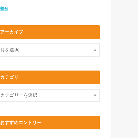
itter
アーカイブ
カテゴリー
おすすめエントリー