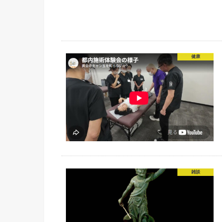
健康
雑談