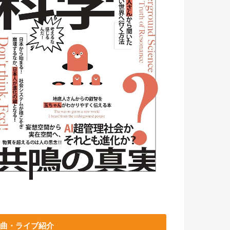
曲・ライブ紹介