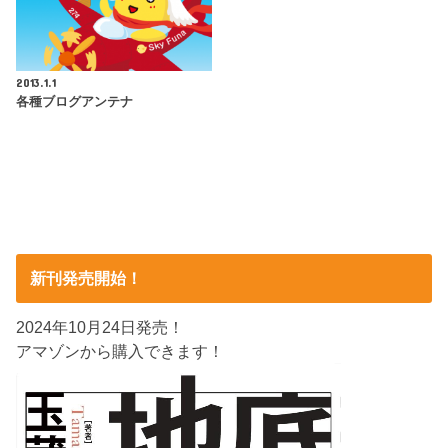
2013.1.1
各種ブログアンテナ
新刊発売開始！
2024年10月24日発売！
アマゾンから購入できます！