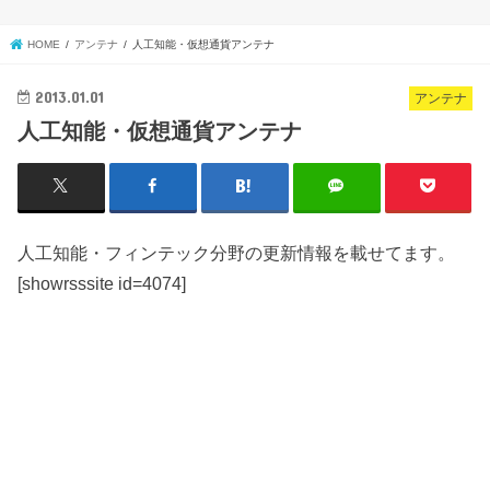
HOME
アンテナ
人工知能・仮想通貨アンテナ
2013.01.01
アンテナ
人工知能・仮想通貨アンテナ
人工知能・フィンテック分野の更新情報を載せてます。
[showrsssite id=4074]