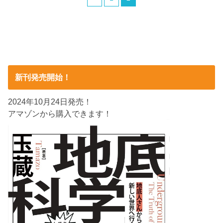
新刊発売開始！
2024年10月24日発売！
アマゾンから購入できます！