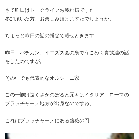
さて昨日はトークライブお疲れ様ですた。
参加頂いた方、お楽しみ頂けますたでしょうか。
ちょっと昨日の話の捕捉で載せときます。
昨日、バチカン、イエズス会の裏でうごめく貴族達の話
をしたのですが。
その中でも代表的なオルシーニ家
この一族は遠くさかのぼると元々はイタリア ローマの
ブラッチャーノ地方が出身なのですね。
これはブラッチャーノにある薔薇の門