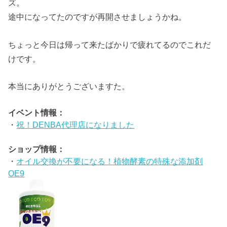
ズ。
途中になってたのですが再開させましょうかね。
ちょっと今日は帰って来たばかりで疲れてるのでこれだ
けです。
本当にありがとうございますた。
イベント情報：
・
祝！DENBA代理店になりました
ショップ情報：
・
オイル交換が不要になる！植物酵素の特殊な添加剤
OE9