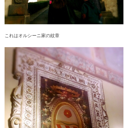
これはオルシーニ家の紋章