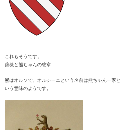
これもそうです。
薔薇と熊ちゃんの紋章
熊はオルソで、オルシーニという名前は熊ちゃん一家と
いう意味のようです。