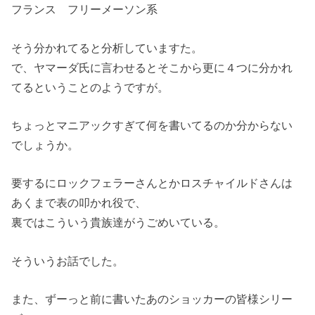
フランス フリーメーソン系
そう分かれてると分析していますた。
で、ヤマーダ氏に言わせるとそこから更に４つに分かれ
てるということのようですが。
ちょっとマニアックすぎて何を書いてるのか分からない
でしょうか。
要するにロックフェラーさんとかロスチャイルドさんは
あくまで表の叩かれ役で、
裏ではこういう貴族達がうごめいている。
そういうお話でした。
また、ずーっと前に書いたあのショッカーの皆様シリー