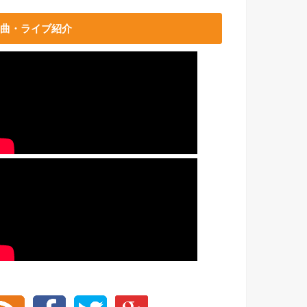
曲・ライブ紹介