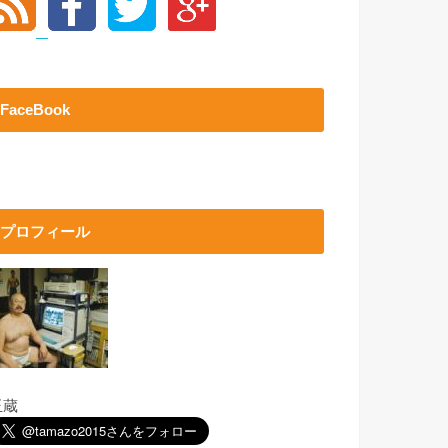
FaceBook
プロフィール
玉蔵