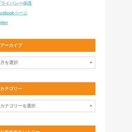
プライバシー保護
acebookページ
itter
アーカイブ
カテゴリー
おすすめエントリー