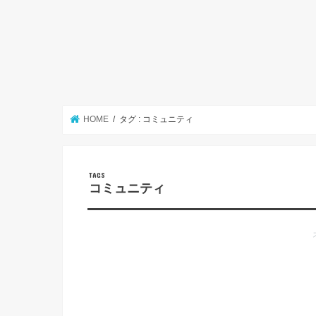
HOME
タグ : コミュニティ
コミュニティ