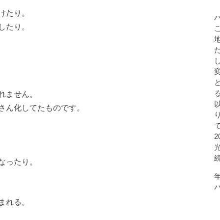
けたり。
したり。
れません。
さん化してたものです。
なったり。
まれる。