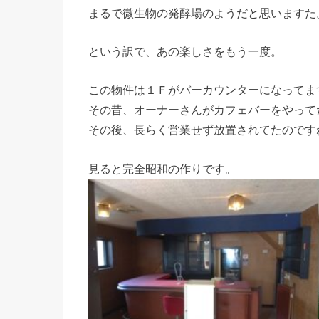
まるで微生物の発酵場のようだと思いますた
という訳で、あの楽しさをもう一度。
この物件は１Ｆがバーカウンターになってま
その昔、オーナーさんがカフェバーをやって
その後、長らく営業せず放置されてたのです
見ると完全昭和の作りです。