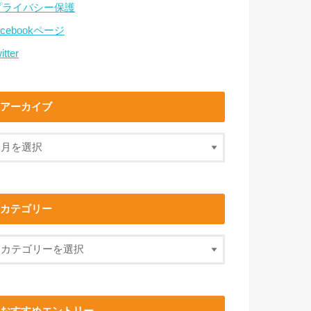
プライバシー保護
acebookページ
itter
アーカイブ
カテゴリー
おすすめエントリー