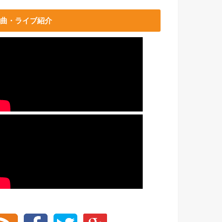
曲・ライブ紹介