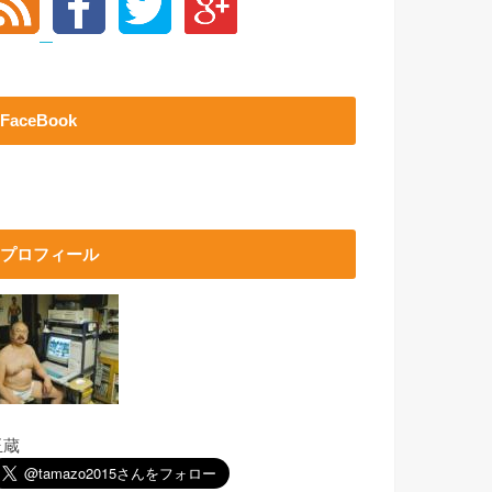
FaceBook
プロフィール
玉蔵