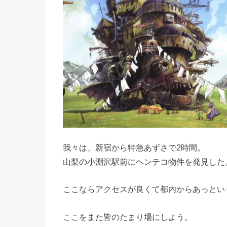
我々は、新宿から特急あずさで2時間。
山梨の小淵沢駅前にヘンテコ物件を発見した
ここならアクセスが良くて都内からあっとい
ここをまた皆のたまり場にしよう。