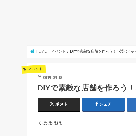
HOME
イベント
DIYで素敵な店舗を作ろう！小淵沢ヒ
イベント
2019.09.12
DIYで素敵な店舗を作ろう
ポスト
シェア
くほほほほ