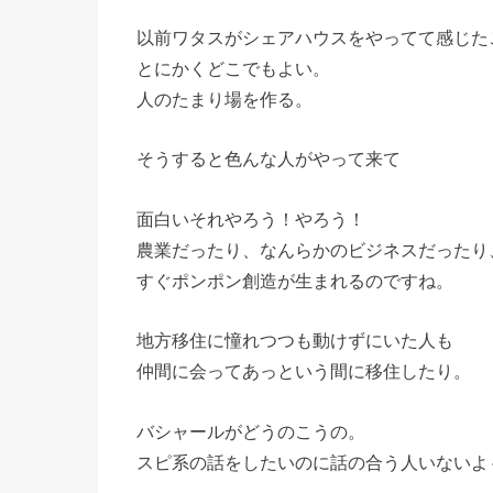
以前ワタスがシェアハウスをやってて感じた
とにかくどこでもよい。
人のたまり場を作る。
そうすると色んな人がやって来て
面白いそれやろう！やろう！
農業だったり、なんらかのビジネスだったり
すぐポンポン創造が生まれるのですね。
地方移住に憧れつつも動けずにいた人も
仲間に会ってあっという間に移住したり。
バシャールがどうのこうの。
スピ系の話をしたいのに話の合う人いないよ