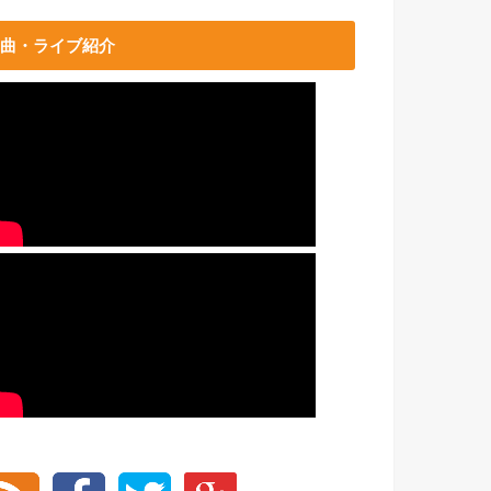
曲・ライブ紹介