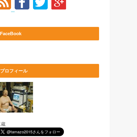
FaceBook
プロフィール
玉蔵