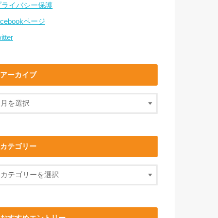
プライバシー保護
acebookページ
itter
アーカイブ
カテゴリー
おすすめエントリー