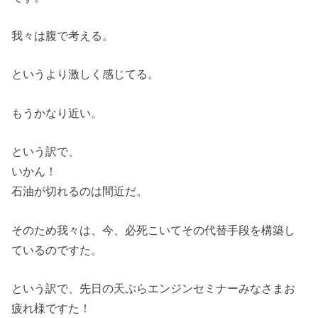
我々は腹で考える。
というより激しく感じてる。
もうかなり近い。
という訳で、
いかん！
石油が切れるのは間近だ。
そのため我々は、今、必死こいてその代替手段を構築し
ているのですた。
という訳で、先日の天ぷらエンジンセミナーみなさまお
疲れ様ですた！