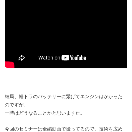
結局、軽トラのバッテリーに繋げてエンジンはかかった
のですが。
一時はどうなることかと思いますた。
今回のセミナーは全編動画で撮ってるので、技術を広め