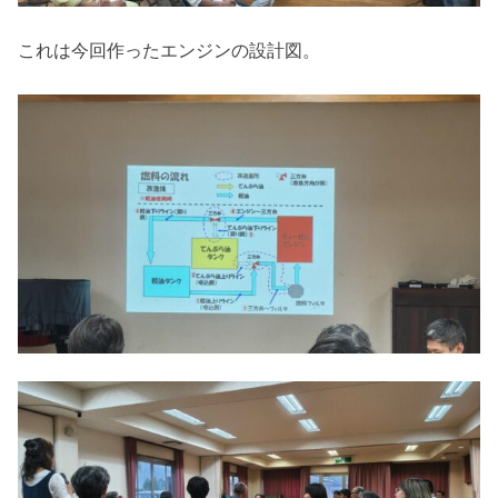
これは今回作ったエンジンの設計図。