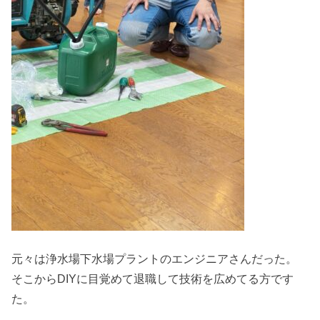
元々は浄水場下水場プラントのエンジニアさんだった。
そこからDIYに目覚めて退職して技術を広めてる方です
た。