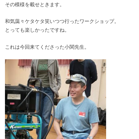
その模様を載せときます。
和気藹々ケタケタ笑いつつ行ったワークショップ。
とっても楽しかったですね。
これは今回来てくださった小関先生。