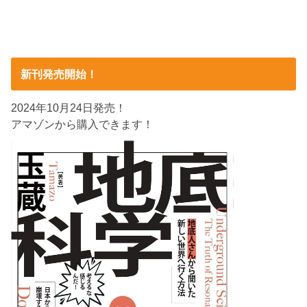
新刊発売開始！
2024年10月24日発売！
アマゾンから購入できます！