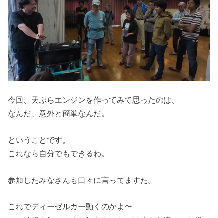
今回、天ぷらエンジンを作ってみて思ったのは、
なんだ、意外と簡単なんだ。
ということです。
これなら自分でもできるわ。
参加したみなさんも口々に言ってますた。
これでディーゼルカー動くのかよ〜