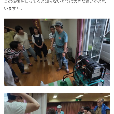
この技術を知ってると知らないとでは大きな違いかと思
いますた。