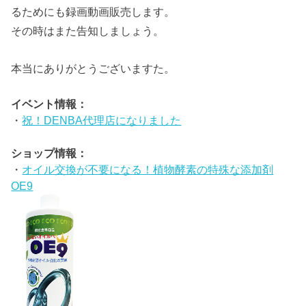
るためにも録画動画販売します。
その時はまた告知しましょう。
本当にありがとうございますた。
イベント情報：
・
祝！DENBA代理店になりました
ショップ情報：
・
オイル交換が不要になる！植物酵素の特殊な添加剤
OE9