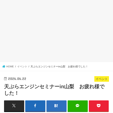
HOME
イベント
天ぷらエンジンセミナーin山梨 お疲れ様でした！
2026.06.22
イベント
天ぷらエンジンセミナーin山梨 お疲れ様で
した！