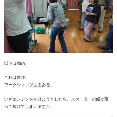
以下は動画。
これは傑作。
ワークショップあるある。
いざエンジンをかけようとしたら、スターターの紐が引
っこ抜けてしまいますた。