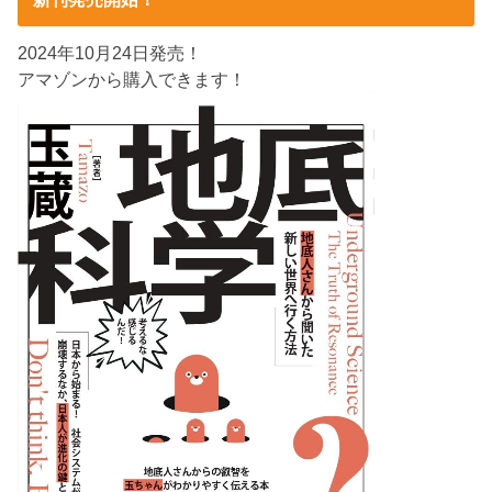
2024年10月24日発売！
アマゾンから購入できます！