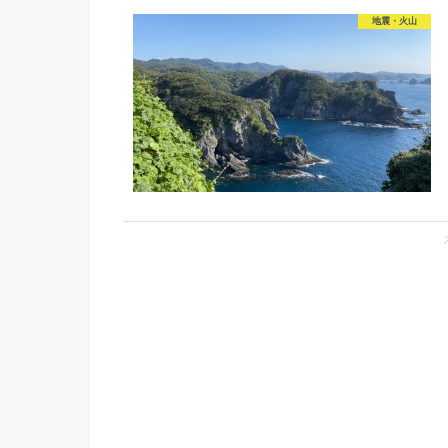
地震・火山