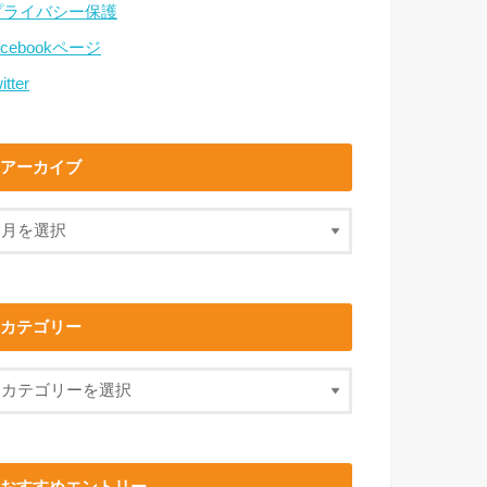
プライバシー保護
acebookページ
itter
アーカイブ
カテゴリー
おすすめエントリー