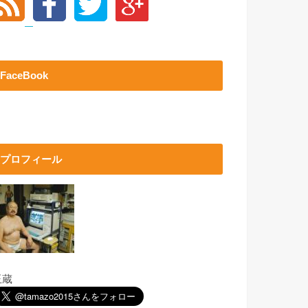
FaceBook
プロフィール
玉蔵