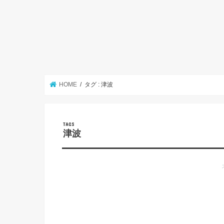
HOME
タグ : 津波
津波