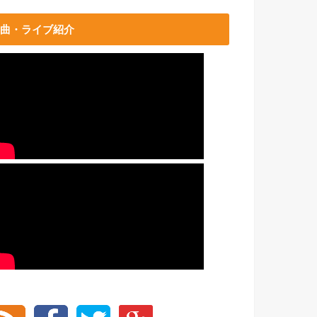
曲・ライブ紹介