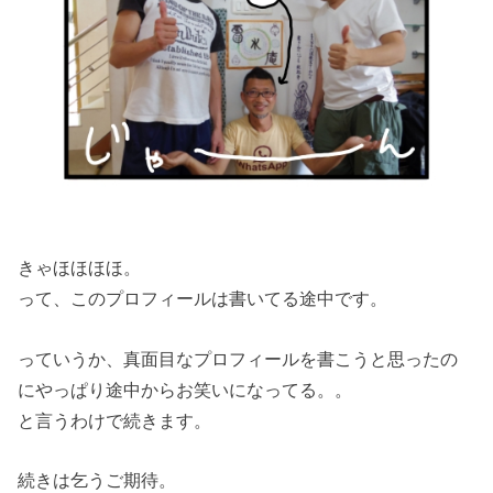
きゃほほほほ。
って、このプロフィールは書いてる途中です。
っていうか、真面目なプロフィールを書こうと思ったの
にやっぱり途中からお笑いになってる。。
と言うわけで続きます。
続きは乞うご期待。