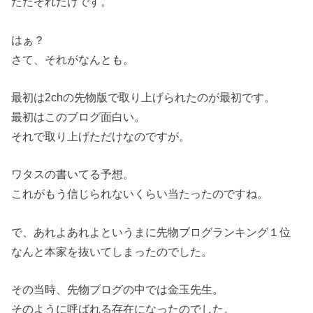
ただそれだけです。
はぁ？
さて、それがなんとも。
最初は2chの先物版で取り上げられたのが最初です。
最初はこのブログ面白い。
それで取り上げただけなのですが。
ワタスの書いてる予想。
これがもう信じられないくらい当たったのですね。
で、あれよあれよというまに先物ブログランキング１位
なんと本家を抜いてしまったのでした。
その当時、先物ブログの中では金玉先生。
そのように呼ばれる存在になったのでした。