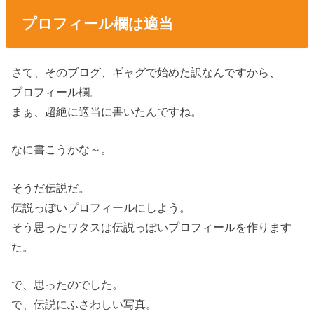
プロフィール欄は適当
さて、そのブログ、ギャグで始めた訳なんですから、
プロフィール欄。
まぁ、超絶に適当に書いたんですね。
なに書こうかな～。
そうだ伝説だ。
伝説っぽいプロフィールにしよう。
そう思ったワタスは伝説っぽいプロフィールを作ります
た。
で、思ったのでした。
で、伝説にふさわしい写真。