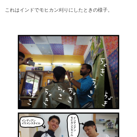
これはインドでモヒカン刈りにしたときの様子。