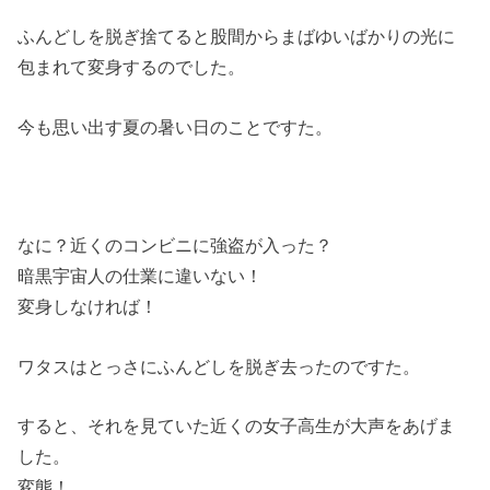
ふんどしを脱ぎ捨てると股間からまばゆいばかりの光に
包まれて変身するのでした。
今も思い出す夏の暑い日のことですた。
なに？近くのコンビニに強盗が入った？
暗黒宇宙人の仕業に違いない！
変身しなければ！
ワタスはとっさにふんどしを脱ぎ去ったのですた。
すると、それを見ていた近くの女子高生が大声をあげま
した。
変態！