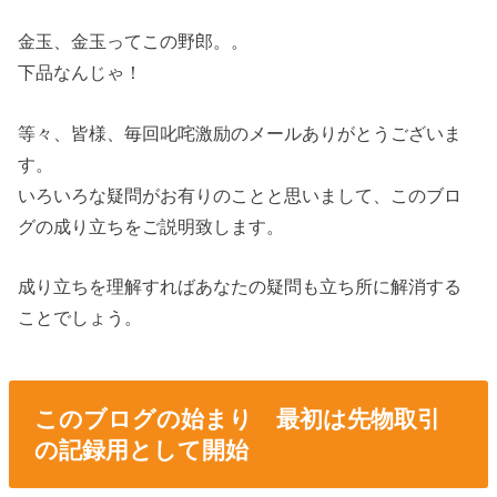
金玉、金玉ってこの野郎。。
下品なんじゃ！
等々、皆様、毎回叱咤激励のメールありがとうございま
す。
いろいろな疑問がお有りのことと思いまして、このブロ
グの成り立ちをご説明致します。
成り立ちを理解すればあなたの疑問も立ち所に解消する
ことでしょう。
このブログの始まり 最初は先物取引
の記録用として開始