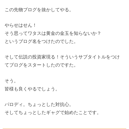
この先物ブログを抜かしてやる。
やらせはせん！
そう思ってワタスは黄金の金玉を知らないか？
というブログ名をつけたのでした。
そして伝説の投資家現る！そういうサブタイトルをつけ
てブログをスタートしたのですた。
そう。
皆様も良くやるでしょう。
パロディ。ちょっとした対抗心。
そしてちょっとしたギャグで始めたことです。