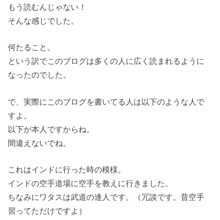
もう読むんじゃない！
そんな感じでした。
何たること。
という訳でこのブログは多くの人に広く読まれるように
なったのでした。
で、実際にこのブログを書いてる人は以下のような人で
すよ。
以下が本人ですからね。
間違えないでね。
これはインドに行った時の模様。
インドの空手道場に空手を教えに行きました。
ちなみにワタスは武道の達人です。（冗談です。昔空手
習ってただけですよ）