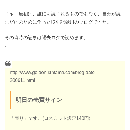
まぁ、最初は、誰にも読まれるものでもなく、自分が読
むだけのために作った取引記録用のブログですた。
その当時の記事は過去ログで読めます。
↓
http://www.golden-kintama.com/blog-date-
200611.html
明日の売買サイン
「売り」です。(ロスカット設定140円)