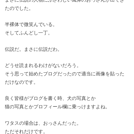
たのでした。
半裸体で微笑んでいる。
そしてふんどし一丁。
伝説だ。まさに伝説だわ。
どうせ読まれるわけがないだろう。
そう思って始めたブログだったので適当に画像を貼った
だけなのです。
良く皆様がブログを書く時、犬の写真とか
猫の写真とかプロフィール欄に乗っけますよね。
ワタスの場合は、おっさんだった。
ただそれだけです。