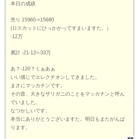
本日の成績
売り 15960->15680
(ロスカットにひっかかってすまいますた。）
-12万
累計 -21-12=-33万
あ？-120？くぁあぁ
いい感じでエレクチオンしてきました。
まさにマッカチンです。
その昔、大きなザリガニのことをマッカチンと呼ん
でいました。
なつかしいです。
本当にありがとうございますた。明日もまたがんば
ります。