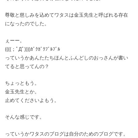
尊敬と慈しみを込めてワタスは金玉先生と呼ばれる存在
になったのでした。
ぇーー。
((((；ﾟДﾟ))))ｶﾞｸｶﾞｸﾌﾞﾙﾌﾞﾙ
っていうかあんたたちほんとふんどしのおっさんが書い
てると思ってんの？
ちょっともう。
金玉先生とか。
止めてくださいよもう。
そんな感じです。
っていうかワタスのブログは自分のためのブログです。