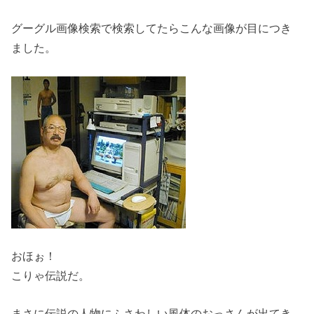
グーグル画像検索で検索してたらこんな画像が目につき
ました。
おほぉ！
こりゃ伝説だ。
まさに伝説の人物にふさわしい風体のおっさんが出てき