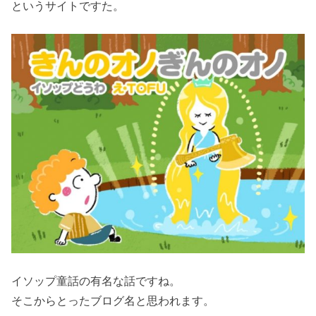
というサイトですた。
イソップ童話の有名な話ですね。
そこからとったブログ名と思われます。