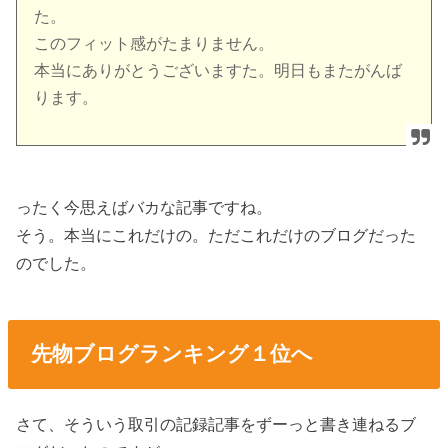
た。
このフィット感がたまりません。
本当にありがとうございますた。明日もまたがんば
ります。
ったく今思えばバカな記事ですね。
そう。本当にこれだけの。ただこれだけのブログだった
のでした。
先物ブログランキング１位へ
さて、そういう取引の記録記事をずーっと書き連ねるブ