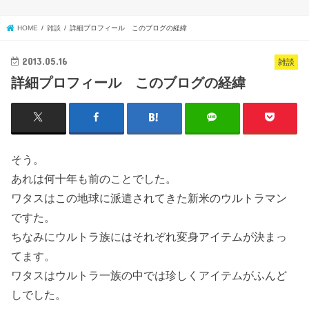
HOME
雑談
詳細プロフィール このブログの経緯
2013.05.16
雑談
詳細プロフィール このブログの経緯
そう。
あれは何十年も前のことでした。
ワタスはこの地球に派遣されてきた新米のウルトラマン
ですた。
ちなみにウルトラ族にはそれぞれ変身アイテムが決まっ
てます。
ワタスはウルトラ一族の中では珍しくアイテムがふんど
しでした。