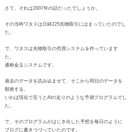
さて、それは2007年の話だったでしょうか。
その当時ワタスは日経225先物取引にはまっていたのでし
た。
で、ワタスは先物取引の売買システムを作っています
た。
通称金玉システムです。
過去のデータを読み込ませて、そこから明日のデータを
類推する。
いわば現在で言うとAIの走りのような予測プログラムでし
た。
で、そのプログラムがはじき出した予想を毎日のように
ブログに書きつづっていたのです。