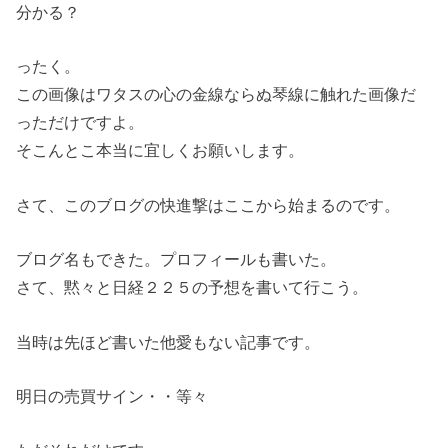
分かる？
ったく。
この画像はワタスの心の金線ならぬ琴線に触れた画像だ
っただけですよ。
そこんとこ本当に宜しくお願いします。
さて、このブログの快進撃はここから始まるのです。
ブログ名もできた。プロフィールも書いた。
さて、黙々と日経２２５の予想を書いて行こう。
当時は先ほど書いた他愛もない記事です。
明日の売買サイン・・等々