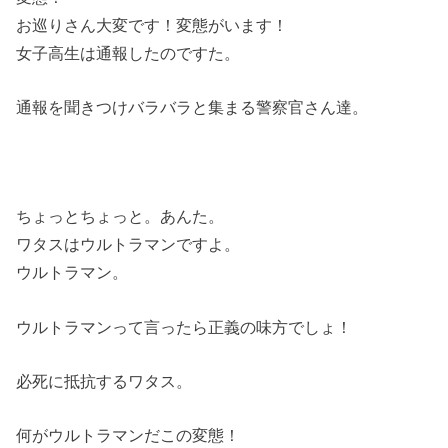
お巡りさん大変です！変態がいます！
女子高生は通報したのですた。
通報を聞きつけバラバラと集まる警察官さん達。
ちょっとちょっと。あんた。
ワタスはウルトラマンですよ。
ウルトラマン。
ウルトラマンって言ったら正義の味方でしょ！
必死に抵抗するワタス。
何がウルトラマンだこの変態！