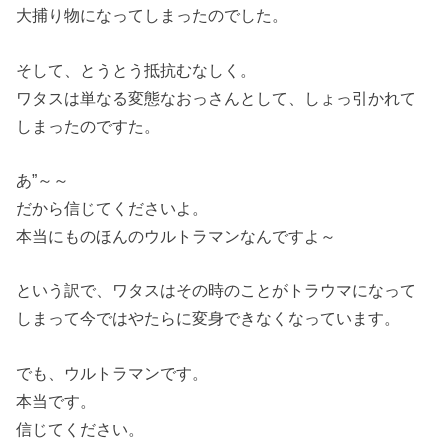
大捕り物になってしまったのでした。
そして、とうとう抵抗むなしく。
ワタスは単なる変態なおっさんとして、しょっ引かれて
しまったのですた。
あ”～～
だから信じてくださいよ。
本当にものほんのウルトラマンなんですよ～
という訳で、ワタスはその時のことがトラウマになって
しまって今ではやたらに変身できなくなっています。
でも、ウルトラマンです。
本当です。
信じてください。