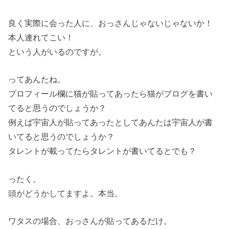
良く実際に会った人に、おっさんじゃないじゃないか！
本人連れてこい！
という人がいるのですが。
ってあんたね。
プロフィール欄に猫が貼ってあったら猫がブログを書い
てると思うのでしょうか？
例えば宇宙人が貼ってあったとしてあんたは宇宙人が書
いてると思うのでしょうか？
タレントが載ってたらタレントが書いてるとでも？
ったく。
頭がどうかしてますよ。本当。
ワタスの場合、おっさんが貼ってあるだけ。