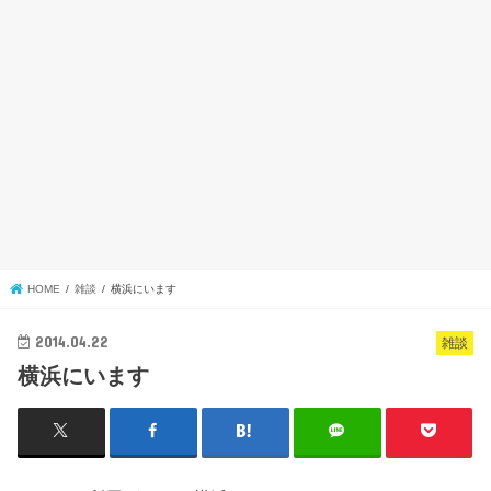
HOME
雑談
横浜にいます
2014.04.22
雑談
横浜にいます