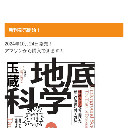
新刊発売開始！
2024年10月24日発売！
アマゾンから購入できます！