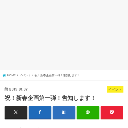
HOME
イベント
祝！新春企画第一弾！告知します！
2015.01.07
イベント
祝！新春企画第一弾！告知します！