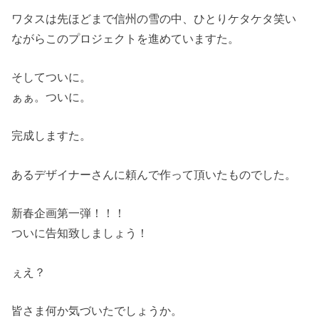
ワタスは先ほどまで信州の雪の中、ひとりケタケタ笑い
ながらこのプロジェクトを進めていますた。
そしてついに。
ぁぁ。ついに。
完成しますた。
あるデザイナーさんに頼んで作って頂いたものでした。
新春企画第一弾！！！
ついに告知致しましょう！
ぇえ？
皆さま何か気づいたでしょうか。