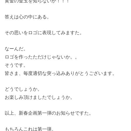
黄金の金玉を知らないか！！！
答えは心の中にある。
その思いをロゴに表現してみますた。
なーんだ。
ロゴを作ったただけじゃないか。。
そうです。
皆さま、毎度適切な突っ込みありがとうございます。
どうでしょうか。
お楽しみ頂けましたでしょうか。
以上、新春企画第一弾のお知らせですた。
もちろんこれは第一弾。