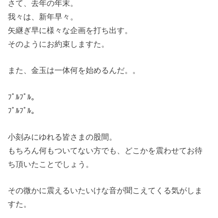
さて、去年の年末。
我々は、新年早々。
矢継ぎ早に様々な企画を打ち出す。
そのようにお約束しますた。
また、金玉は一体何を始めるんだ。。
ﾌﾟﾙﾌﾟﾙ。
ﾌﾟﾙﾌﾟﾙ。
小刻みにゆれる皆さまの股間。
もちろん何もついてない方でも、どこかを震わせてお待
ち頂いたことでしょう。
その微かに震えるいたいけな音が聞こえてくる気がしま
すた。