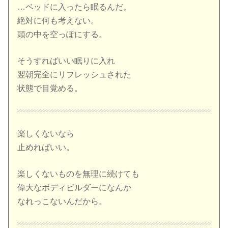
…ベッドに入ったら眠るんだ。
絶対に何も考えない。
頭の中を空っぽにする。
そうすればいい眠りに入れ
翌朝完全にリフレッシュされた
状態で目覚める。
楽しくないなら
止めればいい。
楽しくないものを無理に続けても
偉大なボディビルダーになんか
なれっこないんだから。