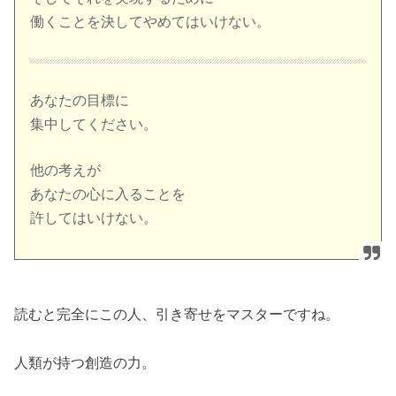
働くことを決してやめてはいけない。
あなたの目標に
集中してください。
他の考えが
あなたの心に入ることを
許してはいけない。
読むと完全にこの人、引き寄せをマスターですね。
人類が持つ創造の力。