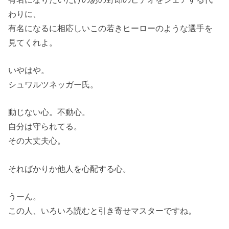
わりに、
有名になるに相応しいこの若きヒーローのような選手を
見てくれよ。
いやはや。
シュワルツネッガー氏。
動じない心。不動心。
自分は守られてる。
その大丈夫心。
そればかりか他人を心配する心。
うーん。
この人、いろいろ読むと引き寄せマスターですね。