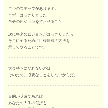
二つのステップがあります。
まず、はっきりとした
自分のビジョンを持たせること。
次に将来のビジョンがはっきりしたら
そこに至るために目標達成の方法を
示してやることです。
大金持ちになれないのは
そのために必要なことをしないからだ。
目的が明確であれば
あなたの人生の選択も