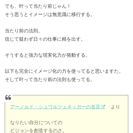
でも、叶って当たり前じゃん！
そう思うとイメージは無意識に移行する。
当たり前の法則。
信じて疑わず日々の仕事に精を出す。
そうすると強力な現実化力が発動する。
以下も完全にイメージ化の力を使ってると思いますた。
そして叶って当たり前の法則も使ってる。
アーノルド・シュワルツェネッガーの名言
より
なりたい自分についての
ビジョンを創造するのさ。