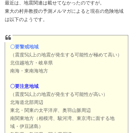
最近は、地震関連は載せてなかったのですが。
東大の村井教授の予測メルマガによると現在の危険地域
は以下のようです。
〇要警戒地域
（震度5以上の地震が発生する可能性が極めて高い）
北信越地方・岐阜県
南海・東南海地方
〇要注意地域
（震度5以上の地震が発生する可能性が高い）
北海道北部周辺
東北・関東の太平洋岸、奥羽山脈周辺
南関東地方（相模湾、駿河湾、東京湾に面する地
域・伊豆諸島）