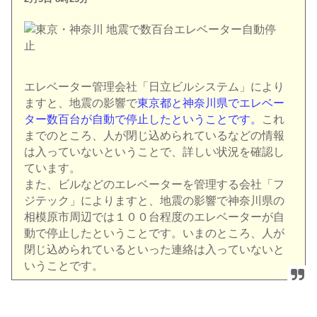
エレベーター管理会社「日立ビルシステム」により
ますと、地震の影響で
東京都と神奈川県でエレベー
ター数百台が自動で停止したということです。
これ
までのところ、人が閉じ込められているなどの情報
は入っていないということで、詳しい状況を確認し
ています。
また、ビルなどのエレベーターを管理する会社「フ
ジテック」によりますと、地震の影響で神奈川県の
相模原市周辺では１００台程度のエレベーターが自
動で停止したということです。いまのところ、人が
閉じ込められているといった連絡は入っていないと
いうことです。