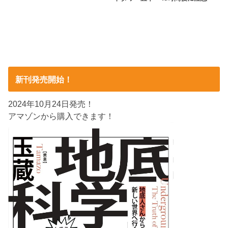
新刊発売開始！
2024年10月24日発売！
アマゾンから購入できます！