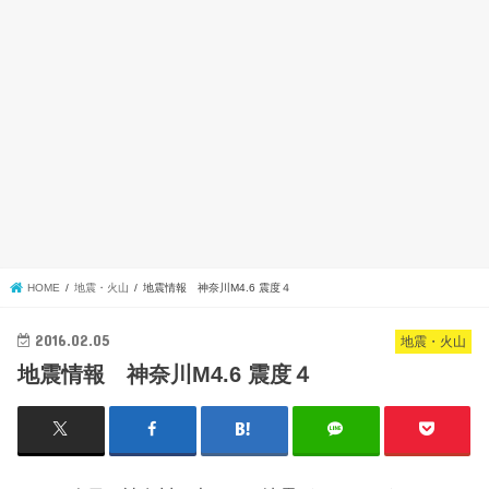
HOME
地震・火山
地震情報 神奈川M4.6 震度４
2016.02.05
地震・火山
地震情報 神奈川M4.6 震度４