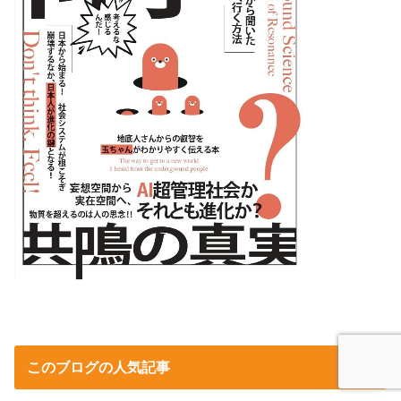
このブログの人気記事