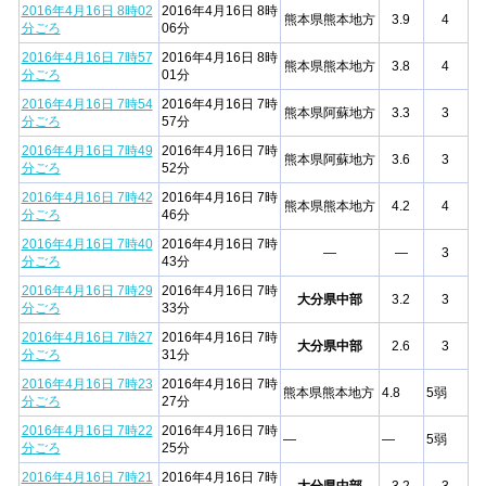
2016年4月16日 8時02
2016年4月16日 8時
熊本県熊本地方
3.9
4
分ごろ
06分
2016年4月16日 7時57
2016年4月16日 8時
熊本県熊本地方
3.8
4
分ごろ
01分
2016年4月16日 7時54
2016年4月16日 7時
熊本県阿蘇地方
3.3
3
分ごろ
57分
2016年4月16日 7時49
2016年4月16日 7時
熊本県阿蘇地方
3.6
3
分ごろ
52分
2016年4月16日 7時42
2016年4月16日 7時
熊本県熊本地方
4.2
4
分ごろ
46分
2016年4月16日 7時40
2016年4月16日 7時
—
—
3
分ごろ
43分
2016年4月16日 7時29
2016年4月16日 7時
大分県中部
3.2
3
分ごろ
33分
2016年4月16日 7時27
2016年4月16日 7時
大分県中部
2.6
3
分ごろ
31分
2016年4月16日 7時23
2016年4月16日 7時
熊本県熊本地方
4.8
5弱
分ごろ
27分
2016年4月16日 7時22
2016年4月16日 7時
—
—
5弱
分ごろ
25分
2016年4月16日 7時21
2016年4月16日 7時
大分県中部
3.2
3