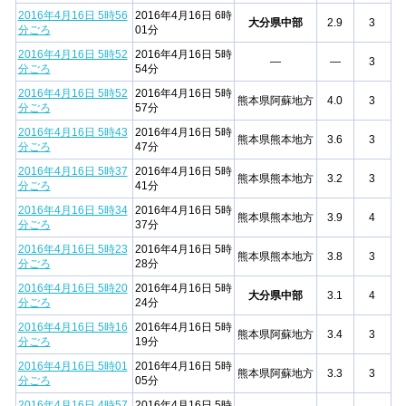
2016年4月16日 5時56
2016年4月16日 6時
大分県中部
2.9
3
分ごろ
01分
2016年4月16日 5時52
2016年4月16日 5時
—
—
3
分ごろ
54分
2016年4月16日 5時52
2016年4月16日 5時
熊本県阿蘇地方
4.0
3
分ごろ
57分
2016年4月16日 5時43
2016年4月16日 5時
熊本県熊本地方
3.6
3
分ごろ
47分
2016年4月16日 5時37
2016年4月16日 5時
熊本県熊本地方
3.2
3
分ごろ
41分
2016年4月16日 5時34
2016年4月16日 5時
熊本県熊本地方
3.9
4
分ごろ
37分
2016年4月16日 5時23
2016年4月16日 5時
熊本県熊本地方
3.8
3
分ごろ
28分
2016年4月16日 5時20
2016年4月16日 5時
大分県中部
3.1
4
分ごろ
24分
2016年4月16日 5時16
2016年4月16日 5時
熊本県阿蘇地方
3.4
3
分ごろ
19分
2016年4月16日 5時01
2016年4月16日 5時
熊本県阿蘇地方
3.3
3
分ごろ
05分
2016年4月16日 4時57
2016年4月16日 5時