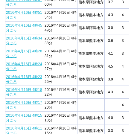
熊本県阿蘇地方
3.7
3
分ごろ
00分
2016年4月16日 4時51
2016年4月16日 4時
熊本県熊本地方
4.3
4
分ごろ
54分
2016年4月16日 4時45
2016年4月16日 4時
熊本県阿蘇地方
3.0
3
分ごろ
49分
2016年4月16日 4時34
2016年4月16日 4時
熊本県熊本地方
3.6
3
分ごろ
38分
2016年4月16日 4時28
2016年4月16日 4時
熊本県熊本地方
4.1
3
分ごろ
31分
2016年4月16日 4時24
2016年4月16日 4時
熊本県阿蘇地方
4.5
4
分ごろ
27分
2016年4月16日 4時23
2016年4月16日 4時
熊本県阿蘇地方
3.9
4
分ごろ
25分
2016年4月16日 4時18
2016年4月16日 4時
熊本県阿蘇地方
4.3
4
分ごろ
22分
2016年4月16日 4時17
2016年4月16日 4時
—
—
4
分ごろ
20分
2016年4月16日 4時15
2016年4月16日 4時
熊本県熊本地方
4.0
3
分ごろ
18分
2016年4月16日 4時11
2016年4月16日 4時
熊本県熊本地方
3.3
3
分ごろ
15分