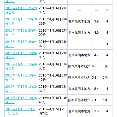
分ごろ
35分
2016年4月16日 2時29
2016年4月16日 2時
—
—
3
分ごろ
30分
2016年4月16日 2時18
2016年4月16日 2時
熊本県熊本地方
3.9
4
分ごろ
21分
2016年4月16日 2時04
2016年4月16日 2時
熊本県熊本地方
4.9
4
分ごろ
09分
2016年4月16日 2時04
2016年4月16日 2時
—
—
4
分ごろ
07分
2016年4月16日 1時56
2016年4月16日 2時
熊本県熊本地方
4.7
4
分ごろ
03分
2016年4月16日 1時46
2016年4月16日 1時
熊本県熊本地方
6.0
6弱
分ごろ
58分
2016年4月16日 1時44
2016年4月16日 1時
熊本県熊本地方
5.3
6弱
分ごろ
49分
2016年4月16日 1時30
2016年4月16日 1時
熊本県熊本地方
5.4
4
分ごろ
37分
2016年4月16日 1時25
2016年4月16日 1時
熊本県熊本地方
7.1
6強
分ごろ
40分
2016年4月15日 23時
2016年4月15日 23
熊本県熊本地方
3.6
4
17分ごろ
時20分