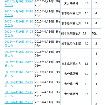
2016年4月16日 3時20
2016年4月16日 3時
大分県西部
3.6
2
分ごろ
25分
2016年4月16日 3時16
2016年4月16日 3時
熊本県阿蘇地方
4.1
4
分ごろ
20分
2016年4月16日 3時10
2016年4月16日 3時
熊本県阿蘇地方
3.9
4
分ごろ
16分
2016年4月16日 3時03
2016年4月16日 3時
熊本県阿蘇地方
5.8
5強
分ごろ
09分
2016年4月16日 3時01
2016年4月16日 3時
岩手県沿岸北部
4.1
2
分ごろ
03分
2016年4月16日 3時00
2016年4月16日 3時
—
—
3
分ごろ
01分
2016年4月16日 2時57
2016年4月16日 3時
熊本県阿蘇地方
3.5
4
分ごろ
01分
2016年4月16日 2時52
2016年4月16日 2時
大分県西部
3.3
2
分ごろ
56分
2016年4月16日 2時49
2016年4月16日 2時
大分県中部
4.1
4
分ごろ
54分
2016年4月16日 2時45
2016年4月16日 2時
大分県西部
3.5
2
分ごろ
48分
2016年4月16日 2時33
2016年4月16日 2時
—
—
3