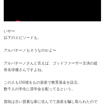
いや〜
以下のエピソードも。
アルパチーノもそうなのかよ〜
アルパチーノさんと言えば、ゴッドファーザー主演の超
有名俳優さんですよね。
この人も150億をもの資産で教育基金を設立。
数千人の学生に奨学金を配ってるという。
普段は古い質素な家に住んでて資産を騙し取られたので