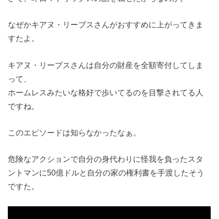
なぜかキアヌ・リーブスさんがおすすめに上がってきま
すたよ。
キアヌ・リーブスさんは自分の財産を全額寄付してしま
って、
ホームレスみたいな格好で歩いてるのを目撃されてる人
ですね。
このエピソードは知らなかったなぁ。
危険なアクションで自分の身代わりに怪我を負ったスタ
ントマンに50億ドルと自分の家の権利書を手渡したそう
ですた。