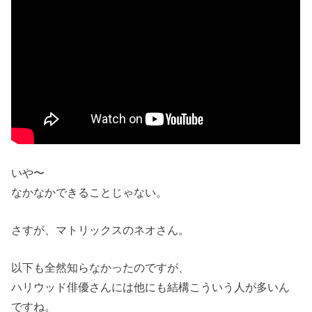
いや〜
なかなかできることじゃない。
さすが、マトリックスのネオさん。
以下も全然知らなかったのですが、
ハリウッド俳優さんには他にも結構こういう人が多いん
ですね。