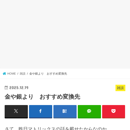
HOME
雑談
金や銀より おすすめ変換先
2025.12.19
雑談
金や銀より おすすめ変換先
さて、昨日マトリックスの話を載せたからなのか。