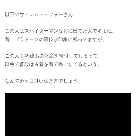
以下のウィレム・デフォーさん
この人はスパイダーマンなどに出てた人ですよね。
昔、プラトーンの演技が印象に残ってますが。
この人も45億もの財産を寄付してしまって、
田舎で普段は古着を着て過ごしてるという。
なんてカッコ良い生き方でしょう。