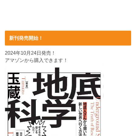
新刊発売開始！
2024年10月24日発売！
アマゾンから購入できます！