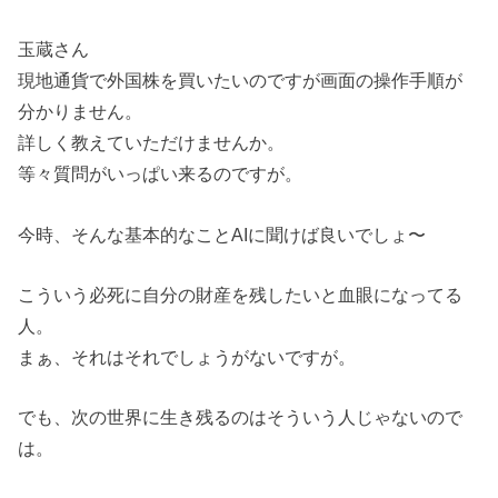
玉蔵さん
現地通貨で外国株を買いたいのですが画面の操作手順が
分かりません。
詳しく教えていただけませんか。
等々質問がいっぱい来るのですが。
今時、そんな基本的なことAIに聞けば良いでしょ〜
こういう必死に自分の財産を残したいと血眼になってる
人。
まぁ、それはそれでしょうがないですが。
でも、次の世界に生き残るのはそういう人じゃないので
は。