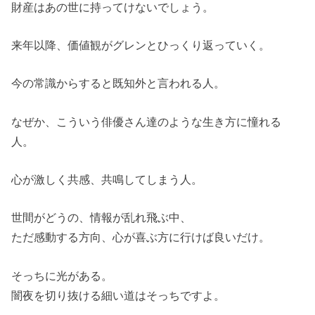
財産はあの世に持ってけないでしょう。
来年以降、価値観がグレンとひっくり返っていく。
今の常識からすると既知外と言われる人。
なぜか、こういう俳優さん達のような生き方に憧れる
人。
心が激しく共感、共鳴してしまう人。
世間がどうの、情報が乱れ飛ぶ中、
ただ感動する方向、心が喜ぶ方に行けば良いだけ。
そっちに光がある。
闇夜を切り抜ける細い道はそっちですよ。