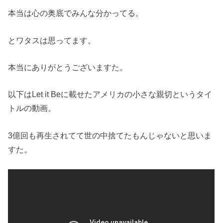
本当は心の奥底でみんな分かってる。
とワタスは思ってます。
本当にありがとうございますた。
以下はLet it Beに載せたアメリカの小さな親切というタイ
トルの動画。
3億回も再生されてて世の中捨てたもんじゃないと思いま
すた。