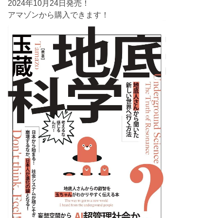
2024年10月24日発売！
アマゾンから購入できます！