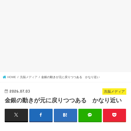
HOME
洗脳メディア
金銀の動きが元に戻りつつある かなり近い
2026.07.03
洗脳メディア
金銀の動きが元に戻りつつある かなり近い