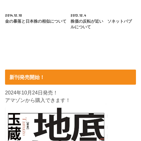
2014.12.10
2013.12.4
金の暴落と日本株の相似について
株価の反転が近い ソネットバブ
ルについて
新刊発売開始！
2024年10月24日発売！
アマゾンから購入できます！