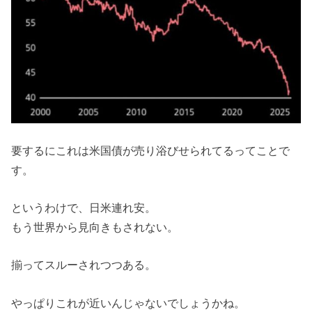
要するにこれは米国債が売り浴びせられてるってことで
す。
というわけで、日米連れ安。
もう世界から見向きもされない。
揃ってスルーされつつある。
やっぱりこれが近いんじゃないでしょうかね。