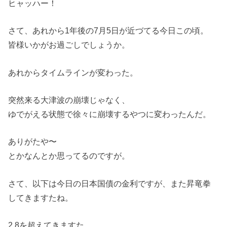
ヒャッハー！
さて、あれから1年後の7月5日が近づてる今日この頃。
皆様いかがお過ごしでしょうか。
あれからタイムラインが変わった。
突然来る大津波の崩壊じゃなく、
ゆでがえる状態で徐々に崩壊するやつに変わったんだ。
ありがたや〜
とかなんとか思ってるのですが。
さて、以下は今日の日本国債の金利ですが、また昇竜拳
してきますたね。
2.8を超えてきますた。