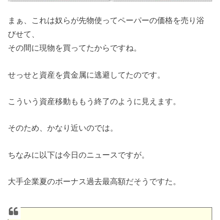
まぁ、これは奴らが先物使ってペーパーの価格を売り浴
びせて、
その間に現物を買ってたからですね。
せっせと資産を貴金属に逃避してたのです。
こういう資産移動ももう終了のように見えます。
そのため、かなり近いのでは。
ちなみに以下は今日のニュースですが。
大手企業夏のボーナス過去最高額だそうですた。