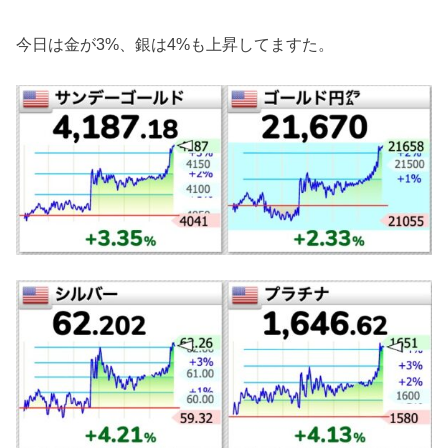
今日は金が3%、銀は4%も上昇してますた。