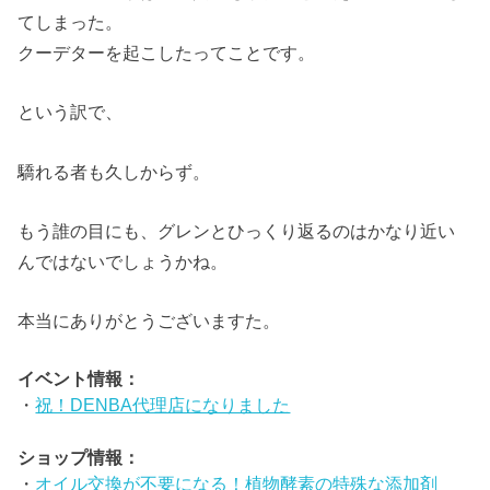
てしまった。
クーデターを起こしたってことです。
という訳で、
驕れる者も久しからず。
もう誰の目にも、グレンとひっくり返るのはかなり近い
んではないでしょうかね。
本当にありがとうございますた。
イベント情報：
・
祝！DENBA代理店になりました
ショップ情報：
・
オイル交換が不要になる！植物酵素の特殊な添加剤