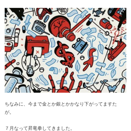
ちなみに、今まで金とか銀とかかなり下がってますた
が。
７月なって昇竜拳してきました。