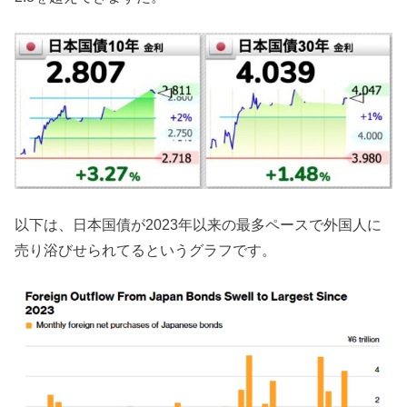
以下は、日本国債が2023年以来の最多ペースで外国人に
売り浴びせられてるというグラフです。