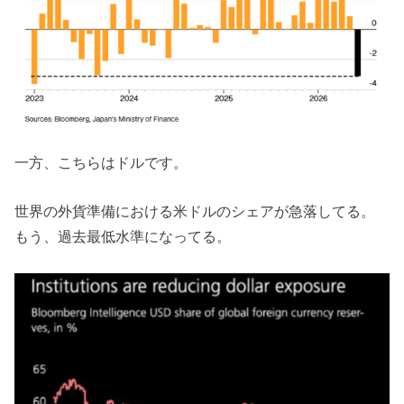
一方、こちらはドルです。
世界の外貨準備における米ドルのシェアが急落してる。
もう、過去最低水準になってる。