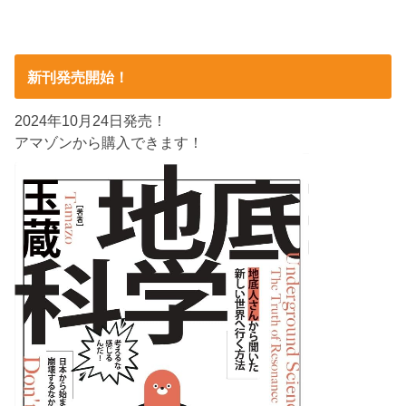
新刊発売開始！
2024年10月24日発売！
アマゾンから購入できます！