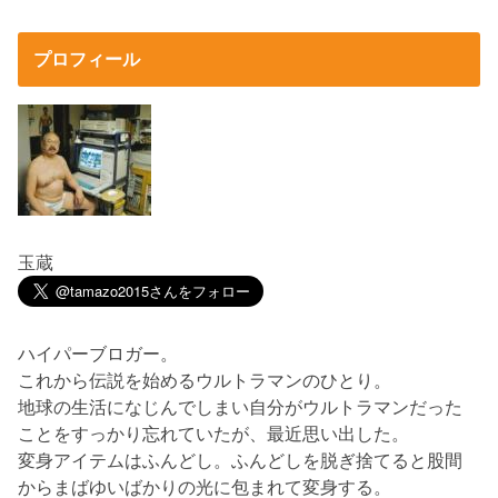
プロフィール
玉蔵
ハイパーブロガー。
これから伝説を始めるウルトラマンのひとり。
地球の生活になじんでしまい自分がウルトラマンだった
ことをすっかり忘れていたが、最近思い出した。
変身アイテムはふんどし。ふんどしを脱ぎ捨てると股間
からまばゆいばかりの光に包まれて変身する。