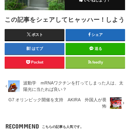
いいねしよう！
この記事をシェアしてヒャッハー！しよう
ポスト
シェア
はてブ
送る
Pocket
feedly
波動学 mRNAワクチンを打ってしまった人は、太
陽光に当たれば良い？
G7 オリンピック開催を支持 AKIRA 外国人が畏
怖
RECOMMEND
こちらの記事も人気です。