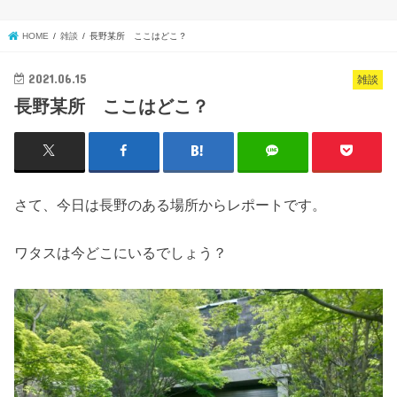
HOME
雑談
長野某所 ここはどこ？
2021.06.15
雑談
長野某所 ここはどこ？
さて、今日は長野のある場所からレポートです。
ワタスは今どこにいるでしょう？