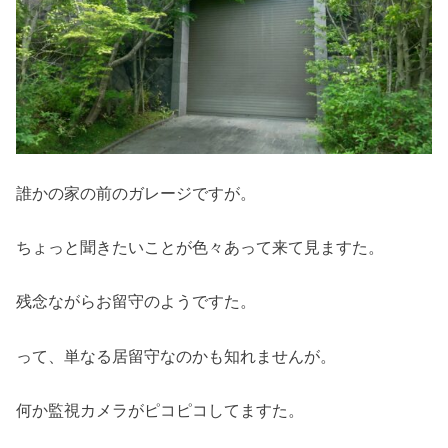
誰かの家の前のガレージですが。
ちょっと聞きたいことが色々あって来て見ますた。
残念ながらお留守のようですた。
って、単なる居留守なのかも知れませんが。
何か監視カメラがピコピコしてますた。