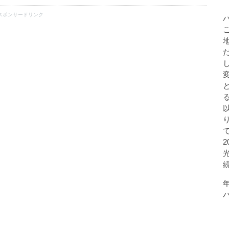
スポンサードリンク