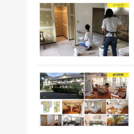
イベント
経済情報