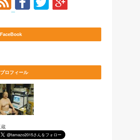
FaceBook
プロフィール
玉蔵