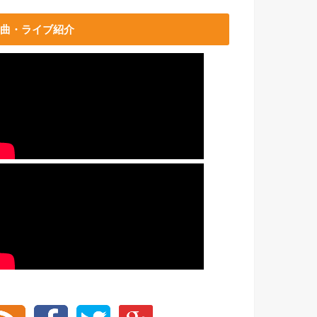
曲・ライブ紹介