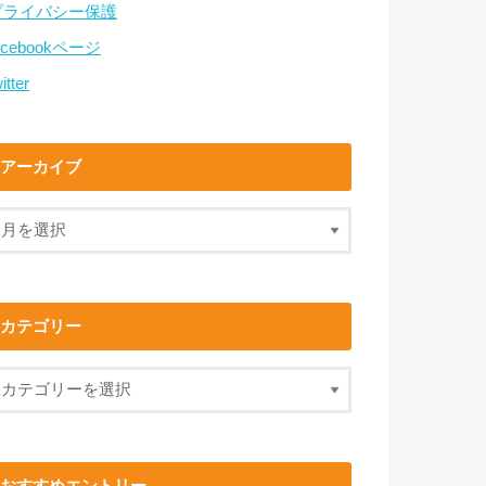
プライバシー保護
acebookページ
itter
アーカイブ
カテゴリー
おすすめエントリー