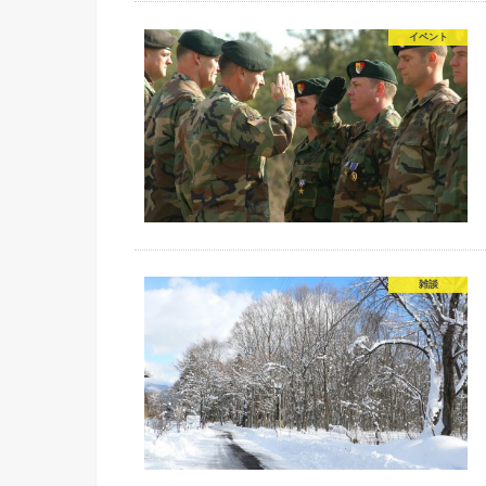
イベント
雑談