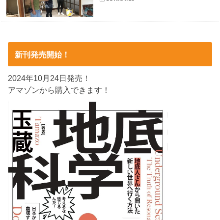
新刊発売開始！
2024年10月24日発売！
アマゾンから購入できます！