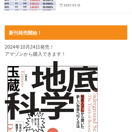
2021.09.15
新刊発売開始！
2024年10月24日発売！
アマゾンから購入できます！