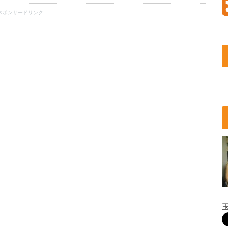
スポンサードリンク