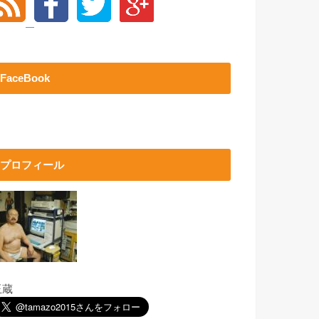
FaceBook
プロフィール
玉蔵