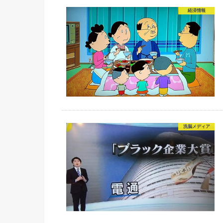
経済情報
洗脳メディア