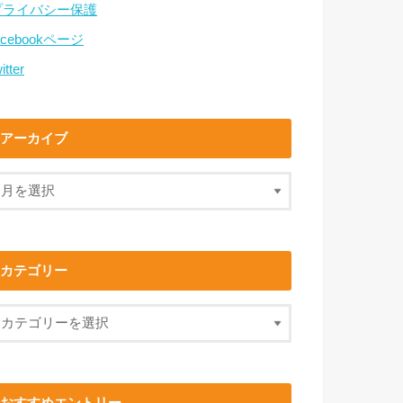
プライバシー保護
acebookページ
itter
アーカイブ
カテゴリー
おすすめエントリー