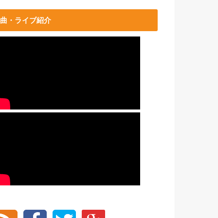
曲・ライブ紹介