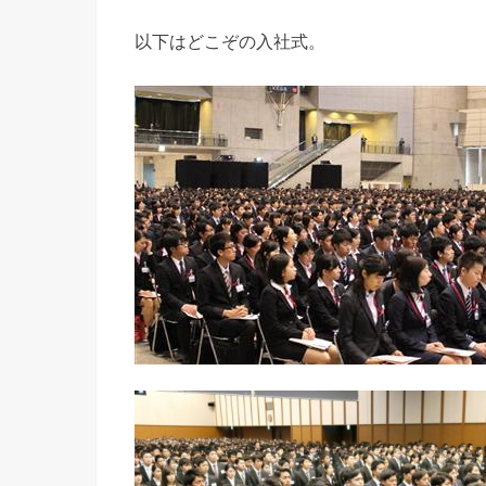
以下はどこぞの入社式。