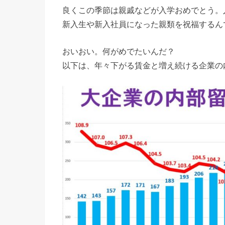
良くこの季節は親戚などが入学おめでとう。
新入生や新入社員になった親類を祝福するん
おいおい。何がめでたいんだ？
以下は、年々下がる賃金と増え続ける企業の