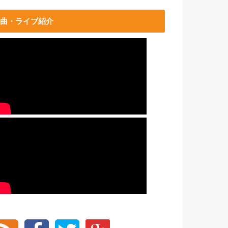
曲・ライブ紹介