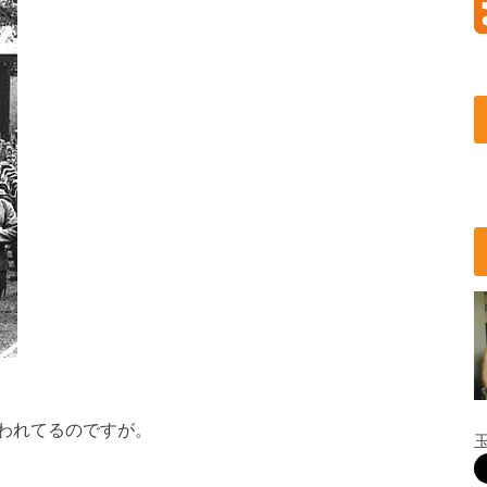
われてるのですが。