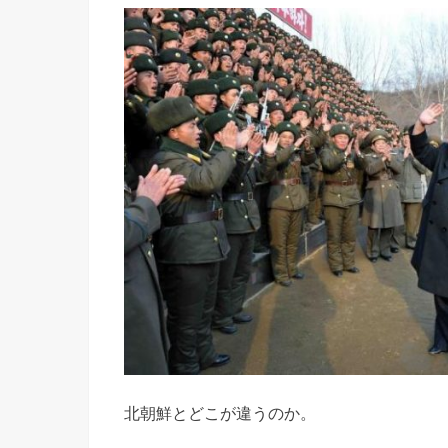
北朝鮮とどこが違うのか。