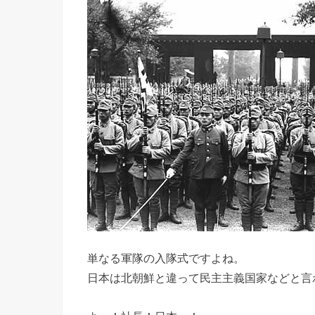
単なる軍隊の入隊式ですよね。
日本は北朝鮮と違って民主主義国家などと言