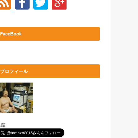
FaceBook
プロフィール
玉蔵