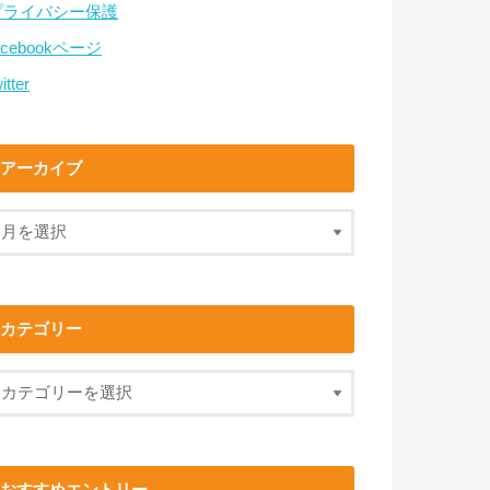
プライバシー保護
acebookページ
itter
アーカイブ
カテゴリー
おすすめエントリー