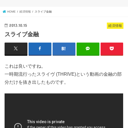
HOME
経済情報
スライブ金融
2013.10.15
経済情報
スライブ金融
これは良いですね。
一時期流行ったスライヴ (THRIVE)という動画の金融の部
分だけを抜き出したものです。