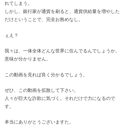
れてしまう。
しかし、銀行家が通貨を刷ると、通貨供給量を増やした
だけということで、完全お咎めなし。
ぇえ？
我々は、一体全体どんな世界に住んでるんでしょうか。
意味が分かりません。
この動画を見れば良く分かるでしょう。
ぜひ、この動画を拡散して下さい。
人々が巨大な詐欺に気づく。それだけで力になるので
す。
本当にありがとうございますた。