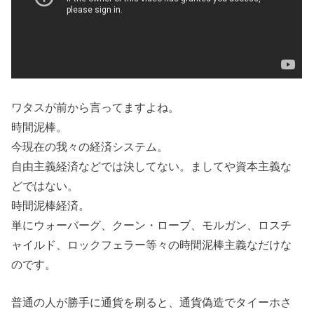
ワタスが前から言ってますよね。
時間泥棒。
今現在の我々の経済システム。
自由主義経済などでは決してない。ましてや資本主義な
どではない。
時間泥棒経済。
単にウォーバーグ、クーン・ローブ、モルガン、ロスチ
ャイルド、ロックフェラー等々の時間泥棒主義なだけな
のです。
普通の人が勝手に通貨を刷ると、通貨偽造でタイーホさ