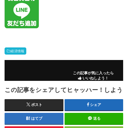
経済情報
この記事が気に入ったら
いいねしよう！
この記事をシェアしてヒャッハー！しよう
ポスト
シェア
はてブ
送る