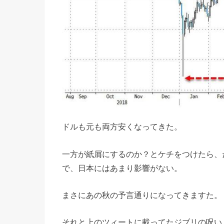
ドルも元も両方安くなってきた。
一方が紙屑にするのか？とケチをつけたら、
で、日本にはあまり影響がない。
まさにあの秋の予言通りになってきますた。
それと上のツィートに載ってたジブリの呪い