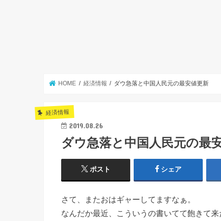
HOME
経済情報
ダウ急落と中国人民元の最安値更新
経済情報
2019.08.26
ダウ急落と中国人民元の最
ポスト
シェア
さて、またおはギャーしてますなぁ。
なんだか最近、こういうの書いてて飽きて来