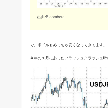
出典:Bloomberg
で、米ドルもめっちゃ安くなってきてます。
今年の１月にあったフラッシュクラッシュ時