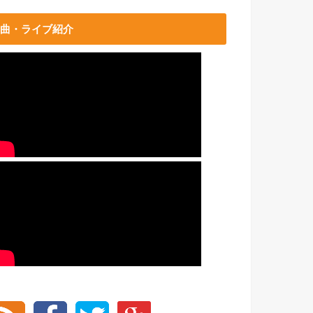
曲・ライブ紹介