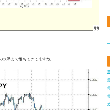
の水準まで落ちてきてますね。