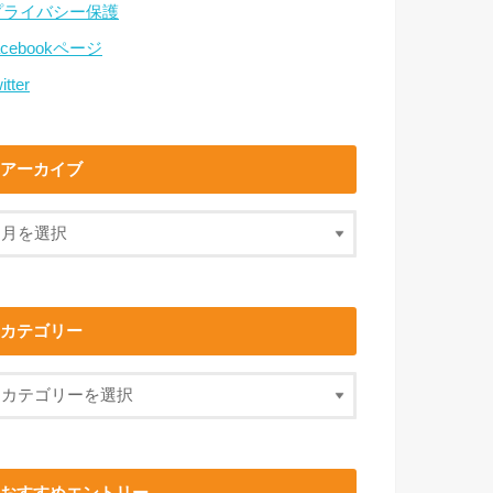
プライバシー保護
acebookページ
itter
アーカイブ
カテゴリー
おすすめエントリー