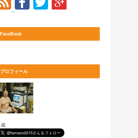
FaceBook
プロフィール
玉蔵