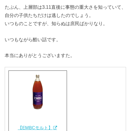
たぶん、上層部は3.11直後に事態の重大さを知っていて、
自分の子供たちだけは逃したのでしょう。
いつものことですが、知らぬは庶民ばかりなり。
いつもながら酷い話です。
本当にありがとうございますた。
【EMBCモルト】