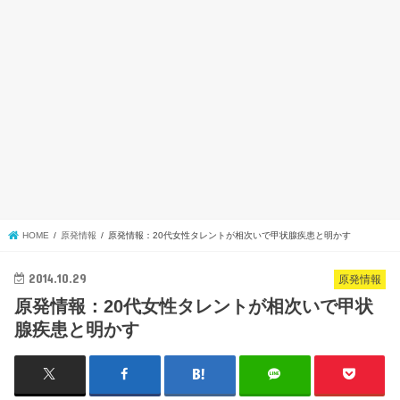
HOME
原発情報
原発情報：20代女性タレントが相次いで甲状腺疾患と明かす
2014.10.29
原発情報
原発情報：20代女性タレントが相次いで甲状
腺疾患と明かす