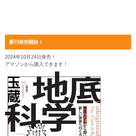
新刊発売開始！
2024年10月24日発売！
アマゾンから購入できます！