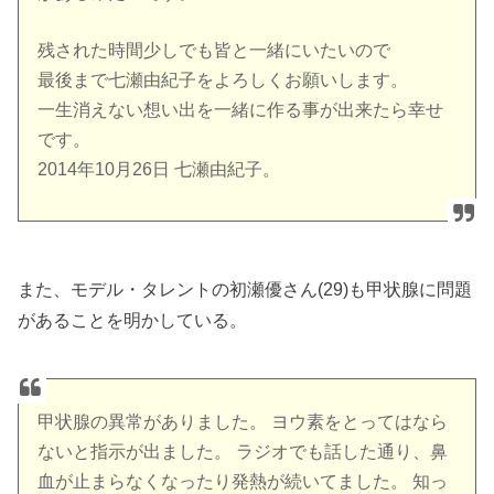
残された時間少しでも皆と一緒にいたいので
最後まで七瀬由紀子をよろしくお願いします。
一生消えない想い出を一緒に作る事が出来たら幸せ
です。
2014年10月26日 七瀬由紀子。
また、モデル・タレントの初瀬優さん(29)も甲状腺に問題
があることを明かしている。
甲状腺の異常がありました。 ヨウ素をとってはなら
ないと指示が出ました。 ラジオでも話した通り、鼻
血が止まらなくなったり発熱が続いてました。 知っ