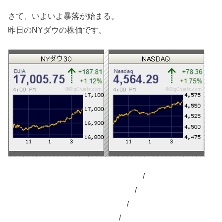
さて、いよいよ暴落が始まる。
昨日のNYダウの株価です。
/
/
/
/