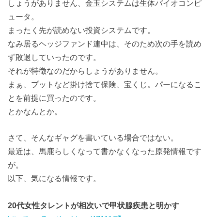
しょうがありません、金玉システムは生体バイオコンピ
ュータ。
まったく先が読めない投資システムです。
なみ居るヘッジファンド連中は、そのため次の手を読め
ず敗退していったのです。
それが特徴なのだからしょうがありません。
まぁ、プットなど掛け捨て保険、宝くじ。パーになるこ
とを前提に買ったのです。
とかなんとか。
さて、そんなギャグを書いている場合ではない。
最近は、馬鹿らしくなって書かなくなった原発情報です
が。
以下、気になる情報です。
20代女性タレントが相次いで甲状腺疾患と明かす