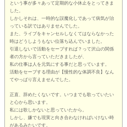
という事が多々あって定期的な小休止をとってきま
した。
しかしそれは、一時的な誤魔化しであって病気が治
っている訳ではありませんでした。
また、ライブをキャンセルしなくてはならなかった
時はどうしようもない位落ち込んでいました。
引退しないで活動をセーブすれば？って沢山の関係
者の方から言っていただきましたが、
私の仕事は人を元気にする事だと思っています。
活動をセーブする理由が【慢性的な体調不良】なん
てやっぱり言えませんでした。
正直、辞めたくないです。いつまでも歌っていたい
と心から思います。
私には歌しかないと思っていたから。
しかし、嫌でも現実と向き合わなければいけない時
があるみたいです。