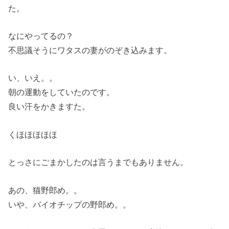
た。
なにやってるの？
不思議そうにワタスの妻がのぞき込みます。
い、いえ。。
朝の運動をしていたのです。
良い汗をかきますた。
くほほほほほ
とっさにごまかしたのは言うまでもありません。
あの、猫野郎め。。
いや、バイオチップの野郎め。。