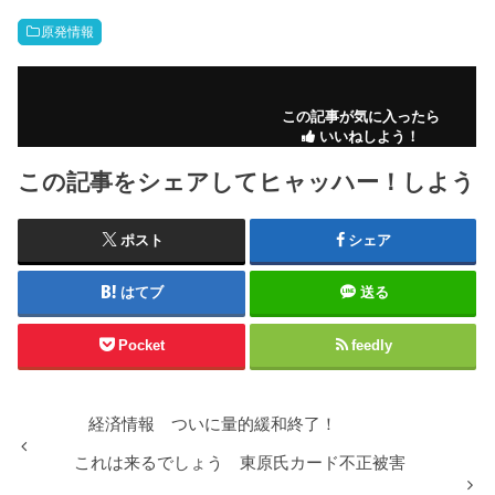
原発情報
この記事が気に入ったら
いいねしよう！
この記事をシェアしてヒャッハー！しよう
ポスト
シェア
はてブ
送る
Pocket
feedly
経済情報 ついに量的緩和終了！
これは来るでしょう 東原氏カード不正被害