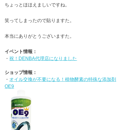
ちょっとほほえましいですね。
笑ってしまったので貼りますた。
本当にありがとうございますた。
イベント情報：
・
祝！DENBA代理店になりました
ショップ情報：
・
オイル交換が不要になる！植物酵素の特殊な添加剤
OE9