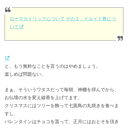
ローマカトリックについて その２ ドルイド教につ
いて
と、もう無粋なことを言うのはやめましょう。
楽しめば問題ない。
まぁ、そういうワタスだって毎朝、神棚を拝んでから、
お仏壇の水を変え線香を上げてます。
クリスマスにはツリーを飾って七面鳥の丸焼きを食べま
すし、
バレンタインはチョコを貰って、正月にはおとそを頂き