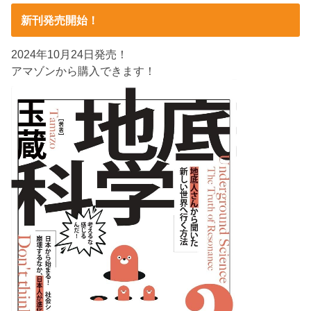
新刊発売開始！
2024年10月24日発売！
アマゾンから購入できます！