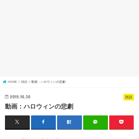
HOME
雑談
動画：ハロウィンの悲劇
2015.10.30
雑談
動画：ハロウィンの悲劇