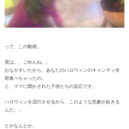
って、この動画。
実は。。ごめんね。。
おなかすいたから、あなたのハロウィンのキャンディ全
部食べちゃったの。
と、ママに聞かされた子供たちの反応です。
ハロウィンを流行させるから、このような悲劇が起きる
んだ。。
とかなんとか。