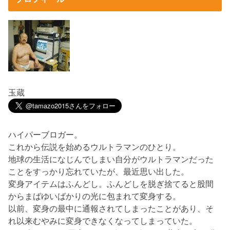
玉蔵
ハイパーブロガー。
これから伝説を始めるウルトラマンのひとり。
地球の生活になじんでしまい自分がウルトラマンだった
ことをすっかり忘れていたが、最近思い出した。
変身アイテムはふんどし。ふんどしを脱ぎ捨てると股間
からまばゆいばかりの光に包まれて変身する。
以前、変身の最中に通報されてしまったことがあり、そ
れ以来むやみに変身できなくなってしまっていた。