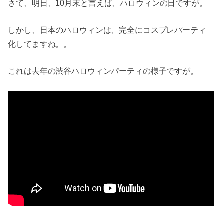
さて、明日、10月末と言えば、ハロウィンの日ですが。
しかし、日本のハロウィンは、完全にコスプレパーティ
化してますね。。
これは去年の渋谷ハロウィンパーティの様子ですが。