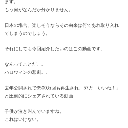
ます。
もう何がなんだか分かりません。
日本の場合、楽しそうならその由来は何であれ取り入れ
てしまうのでしょう。
それにしても今回紹介したいのはこの動画です。
なんってことだ。。
ハロウィンの悲劇。。
去年公開されで3500万回も再生され、57万「いいね！」
と圧倒的にシェアされている動画
子供が泣き叫んでいますね。
これはいけない。