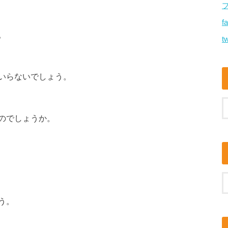
f
。
tw
いらないでしょう。
のでしょうか。
う。