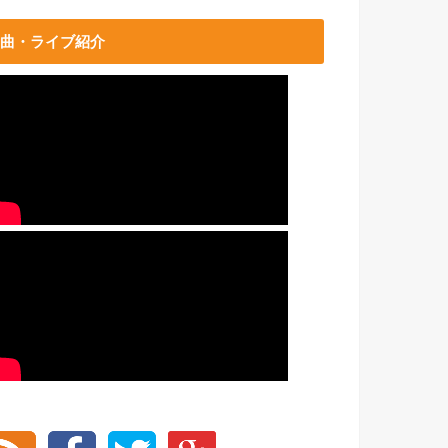
曲・ライブ紹介