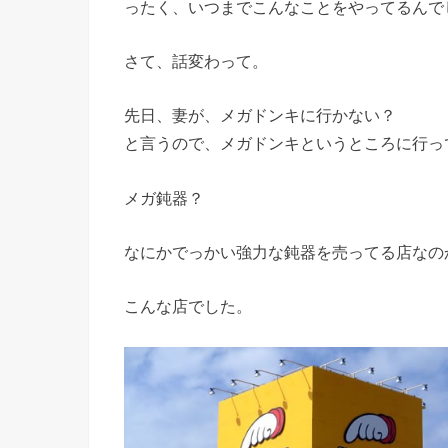
ったく、いつまでこんなことをやってるんで
さて、話変わって。
先日、妻が、メガドンキに行かない？
と言うので、メガドンキというところに行っ
メガ鈍器？
なにかでっかい強力な鈍器を売ってる店なの
こんな店でした。