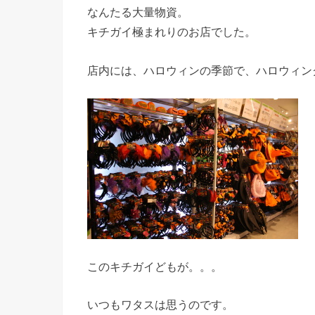
なんたる大量物資。
キチガイ極まれりのお店でした。
店内には、ハロウィンの季節で、ハロウィン
このキチガイどもが。。。
いつもワタスは思うのです。