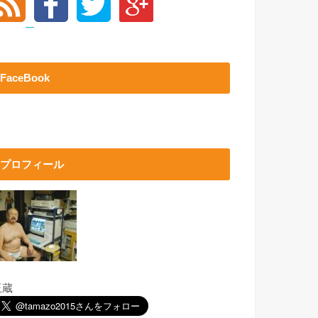
FaceBook
プロフィール
玉蔵