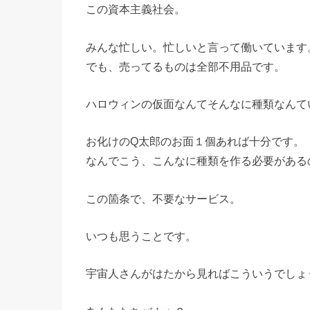
この資本主義社会。
みんな忙しい。忙しいと言って働いています
でも、売ってるものは全部不用品です。
ハロウィンの仮面なんてそんなに種類なんて
お化けのQ太郎のお面１個あれば十分です。
なんでこう、こんなに種類を作る必要がある
この箇条で、不要なサービス。
いつも思うことです。
宇宙人さんがはたから見ればこういうでしょ