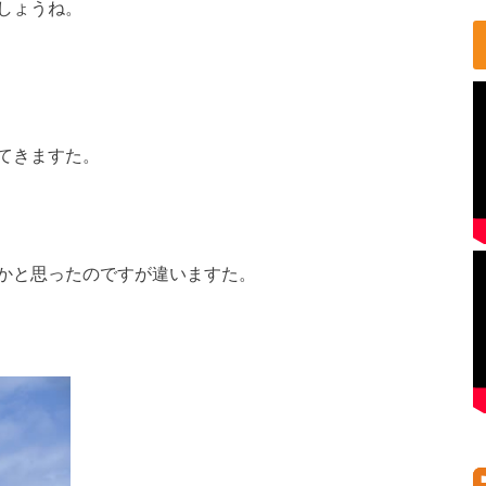
しょうね。
てきますた。
かと思ったのですが違いますた。