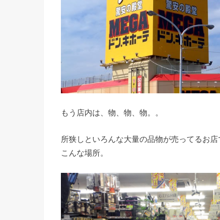
もう店内は、物、物、物。。
所狭しといろんな大量の品物が売ってるお店
こんな場所。