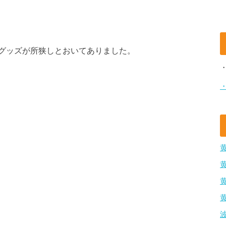
グッズが所狭しとおいてありました。