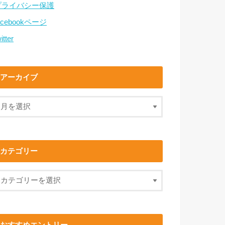
プライバシー保護
acebookページ
itter
アーカイブ
カテゴリー
おすすめエントリー