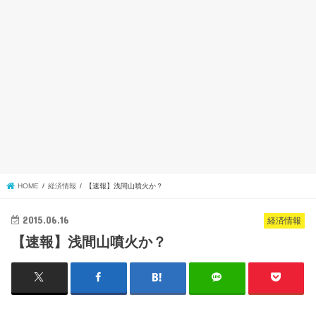
HOME
経済情報
【速報】浅間山噴火か？
2015.06.16
経済情報
【速報】浅間山噴火か？