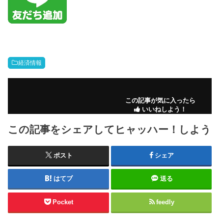
経済情報
この記事が気に入ったら
いいねしよう！
この記事をシェアしてヒャッハー！しよう
ポスト
シェア
はてブ
送る
Pocket
feedly