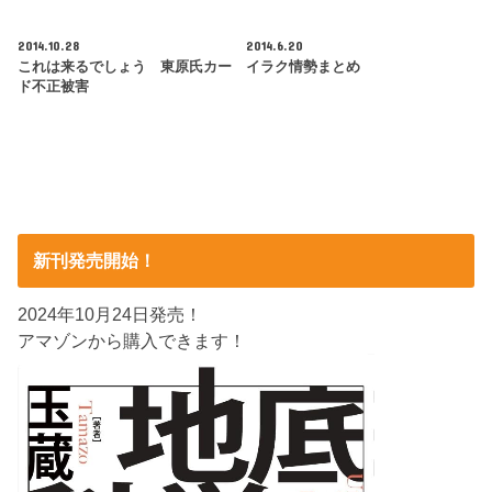
2014.10.28
2014.6.20
これは来るでしょう 東原氏カー
イラク情勢まとめ
ド不正被害
新刊発売開始！
2024年10月24日発売！
アマゾンから購入できます！