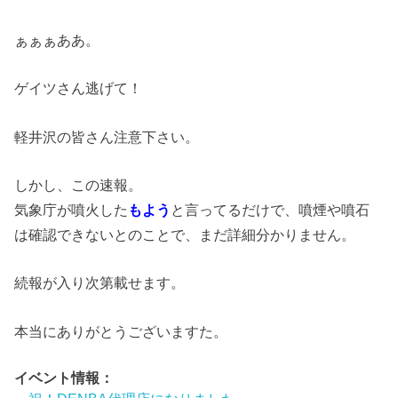
ぁぁぁああ。
ゲイツさん逃げて！
軽井沢の皆さん注意下さい。
しかし、この速報。
気象庁が噴火した
もよう
と言ってるだけで、噴煙や噴石
は確認できないとのことで、まだ詳細分かりません。
続報が入り次第載せます。
本当にありがとうございますた。
イベント情報：