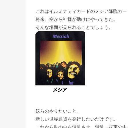
これはイルミナティカードのメシア降臨カー
将来、空から神様が助けにやってきた。
そんな場面が見られることでしょう。
奴らのやりたいこと。
新しい世界通貨を発行したいだけです。
これから世の中を混乱させ、混乱→収束の中