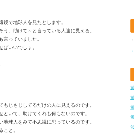
遠鏡で地球人を見たとします。
そう。助けて～と言っている人達に見える。
も言っていました。
せばいいでしょ。
。
てもじもじしてるだけの人に見えるのです。
せといて、助けてくれも何もないのです。
い地球人をみて不思議に思っているのです。
ること。