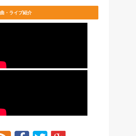
曲・ライブ紹介