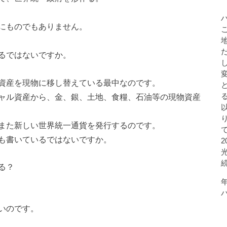
にものでもありません。
るではないですか。
資産を現物に移し替えている最中なのです。
ャル資産から、金、銀、土地、食糧、石油等の現物資産
また新しい世界統一通貨を発行するのです。
も書いているではないですか。
る？
いのです。