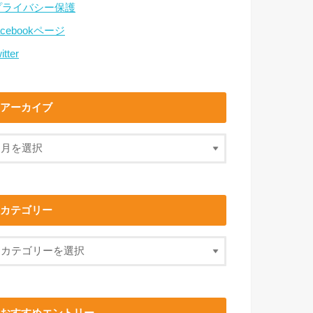
プライバシー保護
acebookページ
itter
アーカイブ
カテゴリー
おすすめエントリー