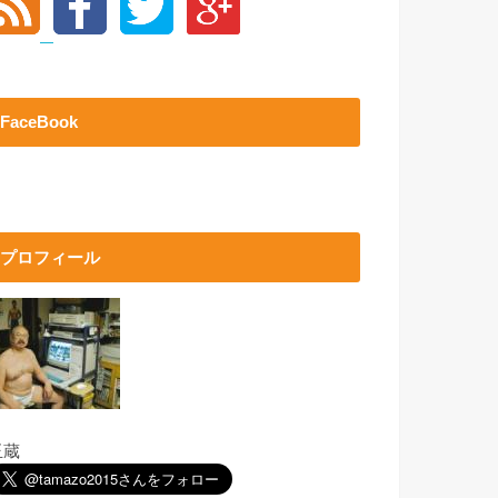
FaceBook
プロフィール
玉蔵