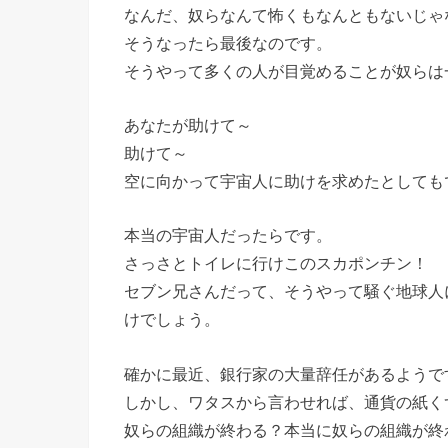
なんだ、奴らなんて怖くもなんともないじゃ
そうなったら最後なのです。
そうやって多くの人が目覚めることが奴らは
あなたが助けて～
助けて～
空に向かって宇宙人に助けを求めたとしても
本当の宇宙人だったらです。
さっさとトイレに行けこのスカポンチン！
セブン兄さんだって、そうやって騒ぐ地球人
けでしょう。
確かに最近、銀行家の大量辞任があるようで
しかし、ワタスから言わせれば、通貨の紙く
奴らの組織が終わる？本当に奴らの組織が終