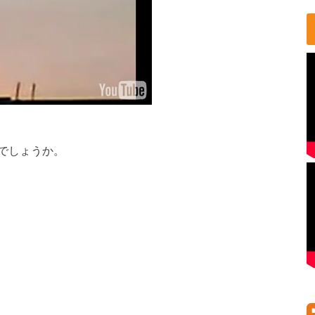
でしょうか。