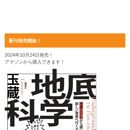
新刊発売開始！
2024年10月24日発売！
アマゾンから購入できます！