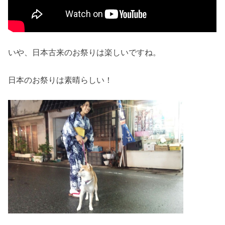
いや、日本古来のお祭りは楽しいですね。
日本のお祭りは素晴らしい！