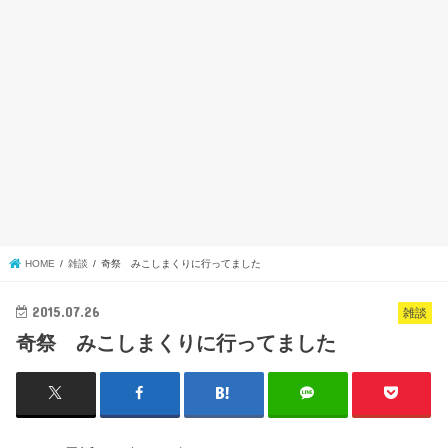
HOME
雑談
奇祭 みこしまくりに行ってました
2015.07.26
雑談
奇祭 みこしまくりに行ってました