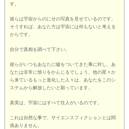
す。
彼らは宇宙からのにせの写真を見せているのです。
そうすれば、あなた方は宇宙には何もないと考える
からです。
自分で真相を調べて下さい。
彼らがいつもあなたに嘘をついてきた事に対し、あ
なたは非常に憤りをかんじるでしょう。他の星々か
ら来ているもっと進化した人々は、あなたをこのシ
ステムから解放したいと願っています。
真実は、宇宙にはすべて住人がいるのです。
これは自然な事で、サイエンスフィクションとは関
係ありません。