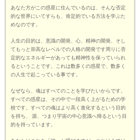
あなた方がこの惑星に住んでいるのは、そんな否定
的な世界にいてすらも、肯定的でいる方法を学ぶた
めなのです。
人生の目的は、意識の開発、心、精神の開発、そし
てもっと崇高なレベルでの人格の開発です周りに否
定的なエネルギーがあっても精神性を保っていられ
るということです。これは数多くの惑星で、数多く
の人生で起こっている事です。
なぜなら、魂はすべてのことを学びたいからです。
すべての惑星は、その中で一段高く上がるための学
校です。すべての魂はより高く進化するという目的
を持ち、 源、つまり宇宙の中心意識へ帰るという目
的を持っています。