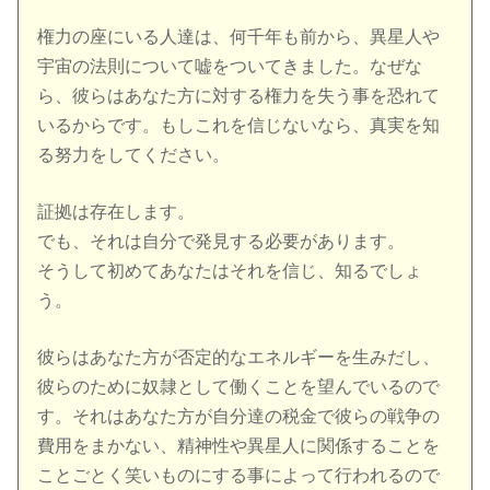
権力の座にいる人達は、何千年も前から、異星人や
宇宙の法則について嘘をついてきました。なぜな
ら、彼らはあなた方に対する権力を失う事を恐れて
いるからです。もしこれを信じないなら、真実を知
る努力をしてください。
証拠は存在します。
でも、それは自分で発見する必要があります。
そうして初めてあなたはそれを信じ、知るでしょ
う。
彼らはあなた方が否定的なエネルギーを生みだし、
彼らのために奴隷として働くことを望んでいるので
す。それはあなた方が自分達の税金で彼らの戦争の
費用をまかない、精神性や異星人に関係することを
ことごとく笑いものにする事によって行われるので