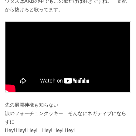
ワタスはAKBの中でもこの歌だけは好きですね。 支配
から抜けろと歌ってます。
先の展開神様も知らない
涙のフォーチュンクッキー そんなにネガティブになら
ずに
Hey! Hey! Hey! Hey! Hey! Hey!