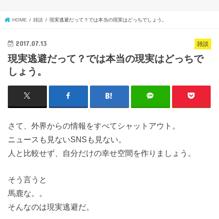
HOME
雑談
現実逃避だって？では本当の現実はどっちでしょう。
2017.07.13
雑談
現実逃避だって？では本当の現実はどっちで
しょう。
さて、外界からの情報をすべてシャットアウト。
ニュースも見ないSNSも見ない。
人と比較せず、自分だけの幸せ空間を作りましょう。
そう言うと
馬鹿な。。
そんなのは現実逃避だ。