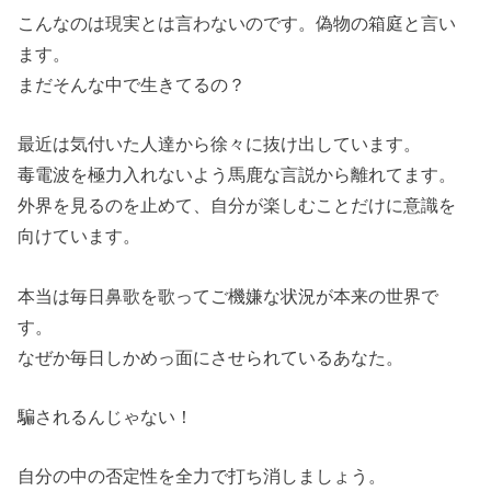
こんなのは現実とは言わないのです。偽物の箱庭と言い
ます。
まだそんな中で生きてるの？
最近は気付いた人達から徐々に抜け出しています。
毒電波を極力入れないよう馬鹿な言説から離れてます。
外界を見るのを止めて、自分が楽しむことだけに意識を
向けています。
本当は毎日鼻歌を歌ってご機嫌な状況が本来の世界で
す。
なぜか毎日しかめっ面にさせられているあなた。
騙されるんじゃない！
自分の中の否定性を全力で打ち消しましょう。