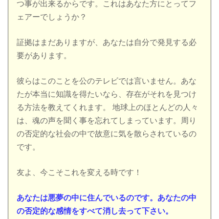
つ事が出来るからです。これはあなた方にとってフ
ェアーでしょうか？
証拠はまだありますが、あなたは自分で発見する必
要があります。
彼らはこのことを公のテレビでは言いません。あな
たが本当に知識を得たいなら、存在がそれを見つけ
る方法を教えてくれます。 地球上のほとんどの人々
は、魂の声を聞く事を忘れてしまっています。周り
の否定的な社会の中で故意に気を散らされているの
です。
友よ、今こそこれを変える時です！
あなたは悪夢の中に住んでいるのです。あなたの中
の否定的な感情をすべて消し去って下さい。