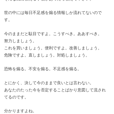
世の中には毎日不足感を煽る情報しか流れてないので
す。
今のままだと駄目ですよ。こうすべき。ああすべき。
努力しましょう。
これを買いましょう。便利ですよ。改善しましょう。
危険ですよ。直しましょう。対処しましょう。
恐怖を煽る。不安を煽る。不足感を煽る。
とにかく、決して今のままで良いとは言わない。
あなたのたった今を否定することばかり意図して流され
てるのです。
分かりますよね。