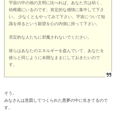
宇宙の中の他の文明に比べれば、あなた方は幼く、
幼稚園にいるのです。肯定的な感情に集中して下さ
い。 少なくともやってみて下さい。宇宙について知
識を得るという願望を心の内側に持って下さい。
否定的な人たちに邪魔されないでください。
彼らはあなたのエネルギーを盗んでいて、あなたを
彼らと同じように未開なままにしておきたいので
す。
そう。
みなさんは意図してつくられた悪夢の中に生きてるので
す。