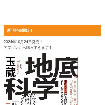
新刊発売開始！
2024年10月24日発売！
アマゾンから購入できます！