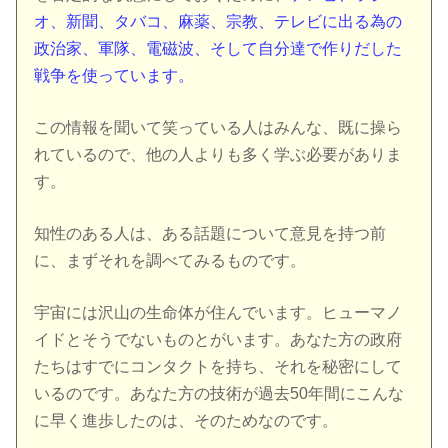
オ、新聞、タバコ、麻薬、宗教、テレビに出る為の
政治家、軍隊、電磁波、そして自分達で作りだした
戦争を使っています。
この情報を聞いて笑っている人はみんな、既に操ら
れているので、他の人よりも多く学ぶ必要がありま
す。
知性のある人は、ある話題について意見を持つ前
に、まずそれを調べてみるものです。
宇宙には沢山の生命体が住んでいます。ヒューマノ
イドとそうでないものとがいます。あなた方の政府
たちはすでにコンタクトを持ち、それを秘密にして
いるのです。あなた方の技術が過去50年間にこんな
に早く進歩したのは、そのためなのです。