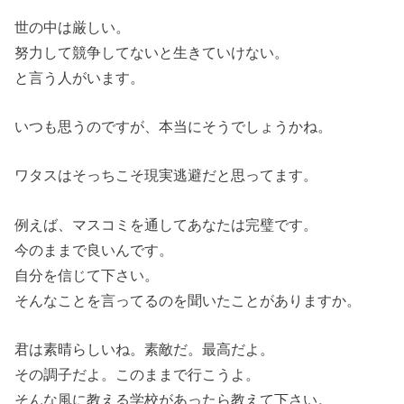
世の中は厳しい。
努力して競争してないと生きていけない。
と言う人がいます。
いつも思うのですが、本当にそうでしょうかね。
ワタスはそっちこそ現実逃避だと思ってます。
例えば、マスコミを通してあなたは完璧です。
今のままで良いんです。
自分を信じて下さい。
そんなことを言ってるのを聞いたことがありますか。
君は素晴らしいね。素敵だ。最高だよ。
その調子だよ。このままで行こうよ。
そんな風に教える学校があったら教えて下さい。