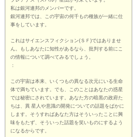
私は銀河連邦のメンバーです。
銀河連邦では、この宇宙の何千もの種族が一緒に仕
事をしています。
これはサイエンスフィクション(ＳＦ)ではありませ
ん。もしあなたに知性があるなら、批判する前にこ
の情報について調べてみるでしょう。
：
この宇宙は本来、いくつもの異なる次元にいる生命
体で満ちています。でも、このことはあなたの惑星
では秘密にされています。あなた方の暗黒の政府た
ちは、異 星人や意識の開発についての話題をばかに
します。そうすればあなた方はそういったことに興
味をもたず、そういった話題を笑いものにするよう
になるからです。