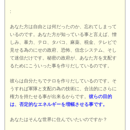
:
あなた方は自由とは何だったのか、忘れてしまって
いるのです。あなた方が知っている事と言えば、憎
しみ、暴力、テロ、タバコ、麻薬、税金、テレビで
見せる為のにせの政府、恐怖、信念システム、そし
て迷信だけです。秘密の政府が、あなた方を支配す
るためにこういった事を作りだしているのです。
彼らは自分たちでテロを作りだしているのです。そ
うすれば軍隊と支配の為の技術に、合法的にさらに
権力を持たせる事が出来るからです。
彼らの目的
は、否定的なエネルギーを増幅させる事です。
あなたはそんな世界に住んでいたいのですか？