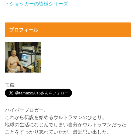
・ショッカーの皆様シリーズ
プロフィール
玉蔵
ハイパーブロガー。
これから伝説を始めるウルトラマンのひとり。
地球の生活になじんでしまい自分がウルトラマンだった
ことをすっかり忘れていたが、最近思い出した。