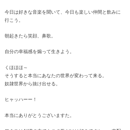
今日は好きな音楽を聞いて、今日も楽しい仲間と飲みに
行こう。
朝起きたら笑顔、鼻歌。
自分の幸福感を煽って生きよう。
くほほほ～
そうすると本当にあなたの世界が変わって来る。
奴隷世界から抜け出せる。
ヒャッハーー！
本当にありがとうございますた。