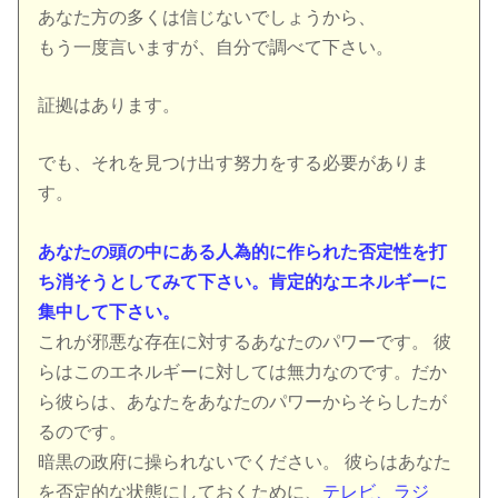
あなた方の多くは信じないでしょうから、
もう一度言いますが、自分で調べて下さい。
証拠はあります。
でも、それを見つけ出す努力をする必要がありま
す。
あなたの頭の中にある人為的に作られた否定性を打
ち消そうとしてみて下さい。肯定的なエネルギーに
集中して下さい。
これが邪悪な存在に対するあなたのパワーです。 彼
らはこのエネルギーに対しては無力なのです。だか
ら彼らは、あなたをあなたのパワーからそらしたが
るのです。
暗黒の政府に操られないでください。 彼らはあなた
を否定的な状態にしておくために、
テレビ、ラジ